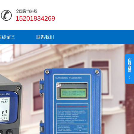
全国咨询热线：
15201834269
在线留言
联系我们