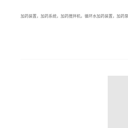
加药装置，加药系统，加药搅拌机，循环水加药装置，加药泵