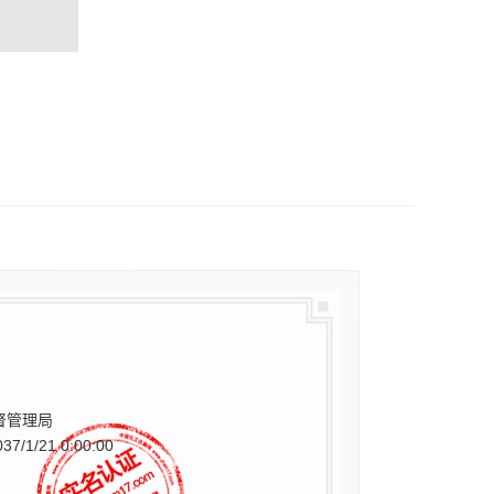
督管理局
037/1/21 0:00:00