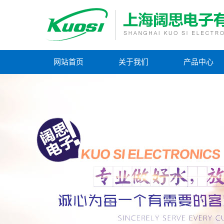
网站首页
关于我们
产品中心