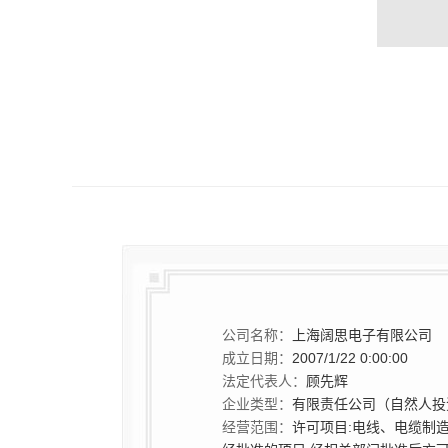
公司名称：
上海阔思电子有限公司
成立日期：
2007/1/22 0:00:00
法定代表人：
顾先辉
企业类型：
有限责任公司（自然人投
经营范围：
许可项目:电线、电缆制造