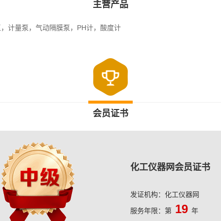
主营产品
，计量泵，气动隔膜泵，PH计，酸度计
会员证书
化工仪器网会员证书
发证机构：化工仪器网
19
服务年限：第
年