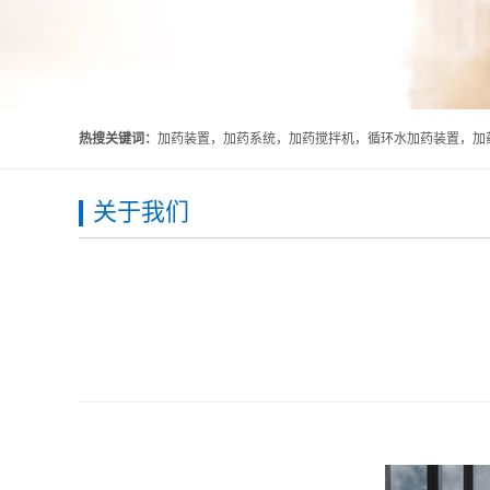
热搜关键词：
加药装置，加药系统，加药搅拌机，循环水加药装置，加药
关于我们