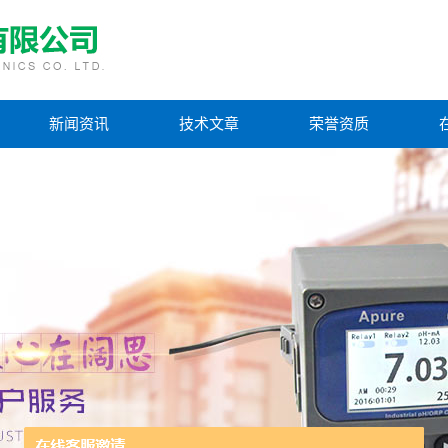
新闻资讯
技术文章
荣誉资质