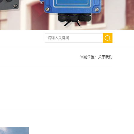
当前位置：
关于我们