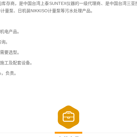
的库存商，是中国台湾上泰SUNTEX仪器的一级代理商、是中国台湾三亚
计量泵、日机装NIKKISO计量泵等污水处理产品。
机电产品。
咨询。
需要选型。
施工及配套设备。
心，负责。