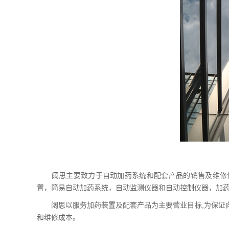
阔思主要致力于自动加药系统和配套产品的销售及维修保养
置，简易自动加药系统，自动监测仪器和自动控制仪器，加
阔思以服务加药装置及配套产品为主要营业目标,为保证向
和维修成本。