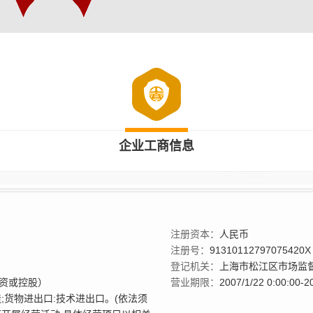
企业工商信息
注册资本：
人民币
注册号：
91310112797075420X
登记机关：
上海市松江区市场监
资或控股）
营业期限：
2007/1/22 0:00:00-2
;货物进出口:技术进出口。(依法须