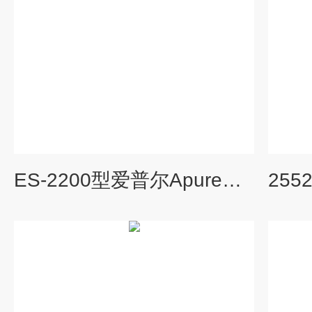
ES-2200型爱普尔Apure工业在线电阻率仪