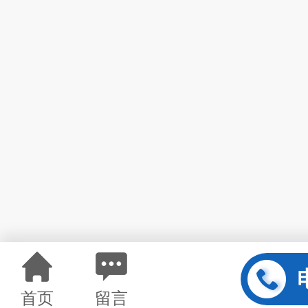
首页
留言