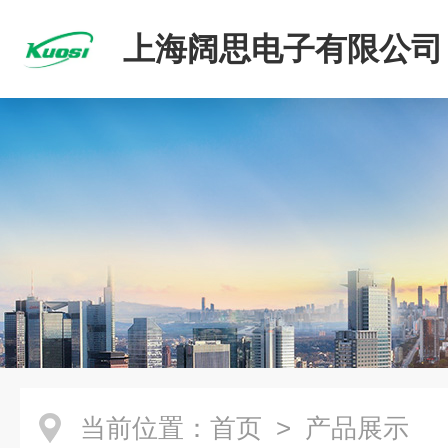
上海阔思电子有限公司
当前位置：
首页
> 产品展示