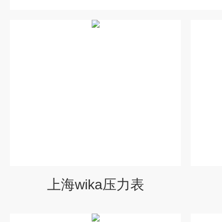
上海wika压力表