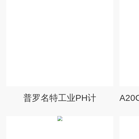
普罗名特工业PH计