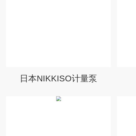
日本NIKKISO计量泵