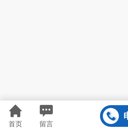
首页
留言