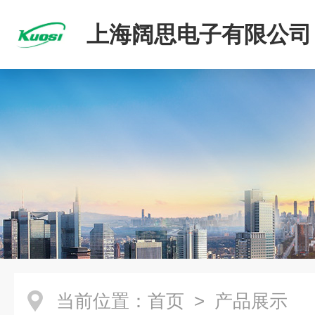
上海阔思电子有限公司
当前位置：
首页
> 产品展示