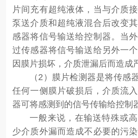
片间充有超纯液体，当与介质接
泵送介质和超纯液混合后改变其
感器将信号输送给控制器。当外
过传感器将信号输送给另外一个
因膜片损坏，介质泄漏后而造成
（2）膜片检测器是将传感
任何一侧膜片破损后，介质流入
器可将感测到的信号传输给控制
一般来说，在输送特殊或高
少介质外漏而造成不必要的污染