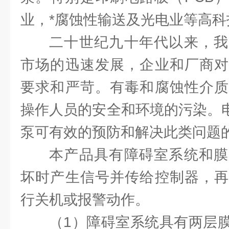
业，*腐蚀性输送及光电业等高科技
二十世纪九十年代以来，我
市场的迅速发展，企业和厂商对
要求和严苛。有毒和腐蚀性介质
操作人员的安全和环境的污染。电子
泵可有效的预防和解决此类问题
本产品具有障碍室系统和膜
坏时产生信号并传给控制器，再
行关机或报警动作。
（1）障碍室系统具有两层