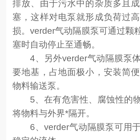
排放、由于污水中的杂质多且成
塞，这样对电泵就形成负荷过高
损。verder气动隔膜泵可通过
塞时自动停止至通畅。
4、另外verder气动隔膜
要地基，占地面极小，安装简便
物料输送泵。
5、在有危害性、腐蚀性的
将物料与外界*隔开。
6、verder气动隔膜泵可