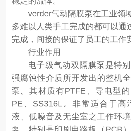
稳定的流体。
verder气动隔膜泵在工业
多难以人类手工完成的都可以通过v
完成，间接的保证了员工的工作
行业作用
电子级气动双隔膜泵是特别
强腐蚀性介质所开发出的整机全
泵。其材质有PTFE、导电型的
PE、SS316L。非常适合于
液、低噪音及无尘室之工作环境
泵。特别是印刷电路板（PCB