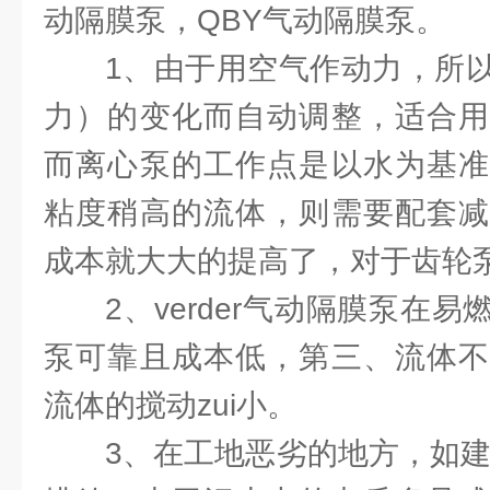
动隔膜泵，QBY气动隔膜泵。
1、由于用空气作动力，所
力）的变化而自动调整，适合用
而离心泵的工作点是以水为基准
粘度稍高的流体，则需要配套减
成本就大大的提高了，对于齿轮
2、verder气动隔膜泵在
泵可靠且成本低，第三、流体不
流体的搅动zui小。
3、在工地恶劣的地方，如建