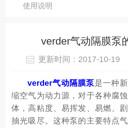
使用说明
verder气动隔膜
更新时间：2017-10-1
verder气动隔膜泵
是一种新
缩空气为动力源，对于各种腐蚀
体，高粘度、易挥发、易燃、剧
抽光吸尽。这种泵的主要特点气