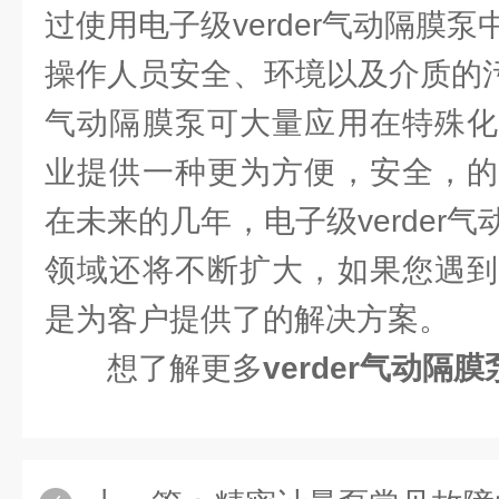
过使用电子级verder气动隔膜
操作人员安全、环境以及介质的污染
气动隔膜泵可大量应用在特殊化
业提供一种更为方便，安全，的
在未来的几年，电子级verder
领域还将不断扩大，如果您遇到
是为客户提供了的解决方案。
想了解更多
verder气动隔膜