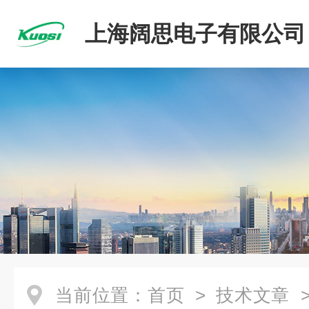
上海阔思电子有限公司
当前位置：
首页
>
技术文章
>