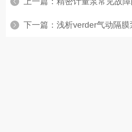
上一篇：
精密计量泵常见故障
下一篇：
浅析verder气动隔膜泵