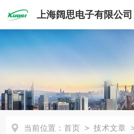
上海阔思电子有限公司
当前位置：
首页
>
技术文章
>