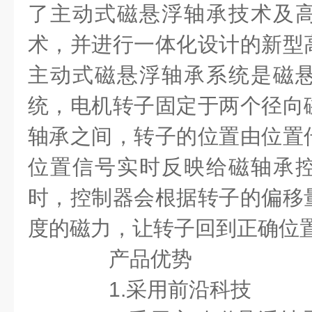
了主动式磁悬浮轴承技术及
术，并进行一体化设计的新型
主动式磁悬浮轴承系统是磁
统，电机转子固定于两个径向
轴承之间，转子的位置由位置
位置信号实时反映给磁轴承
时，控制器会根据转子的偏移
度的磁力，让转子回到正确位
产品优势
1.采用前沿科技