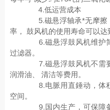
4.低运营成本
5.磁悬浮轴承*无摩擦
率， 鼓风机的使用寿命可以达
6.磁悬浮鼓风机维护
过滤器。
7.磁悬浮鼓风机不需
润滑油、 清洁等费用。
8.电脈用直錘动，体
空间。
9.国内生产，可保障