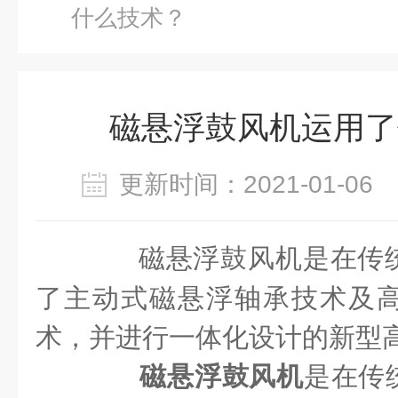
什么技术？
磁悬浮鼓风机运用了
更新时间：2021-01-0
磁悬浮鼓风机是在传
了主动式磁悬浮轴承技术及
术，并进行一体化设计的新型
磁悬浮鼓风机
是在传