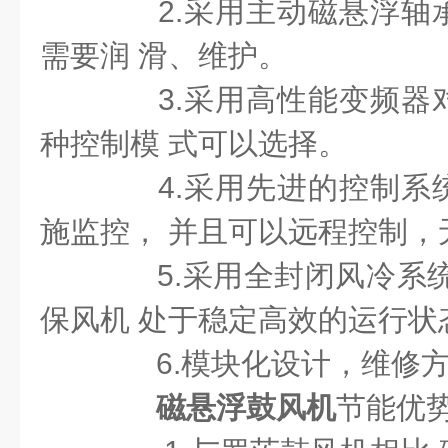
2.采用主动磁悬浮轴
需要润 滑、维护。
3.采用高性能变频器
种控制模 式可以选择。
4.采用先进的控制系
施监控， 并且可以远程控制，
5.采用全封闭风冷系统
保风机 处于稳定高效的运行状
6.模块化设计，维修方
磁悬浮鼓风机
节能优