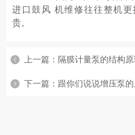
进口鼓风 机维修往往整机更
贵。
上一篇：
隔膜计量泵的结构原
下一篇：
跟你们说说增压泵的