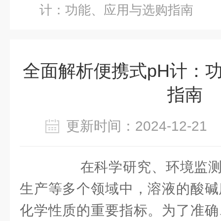
计：功能、应用与选购指南
全面解析便携式pH计：
指南
更新时间：2024-12-2
在科学研究、环境监测
生产等多个领域中，溶液的酸碱
化学性质的重要指标。为了准确