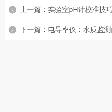
上一篇：
实验室pH计校准技巧：
下一篇：
电导率仪：水质监测