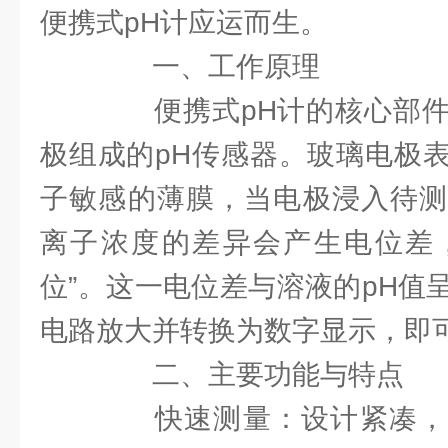
便携式pH计应运而生。
一、工作原理
便携式pH计的核心部件
极组成的pH传感器。玻璃电极
子敏感的薄膜，当电极浸入待测
离子浓度的差异会产生电位差，即
位”。这一电位差与溶液的pH值
电路放大并转换为数字显示，即可
二、主要功能与特点
快速测量：设计紧凑，