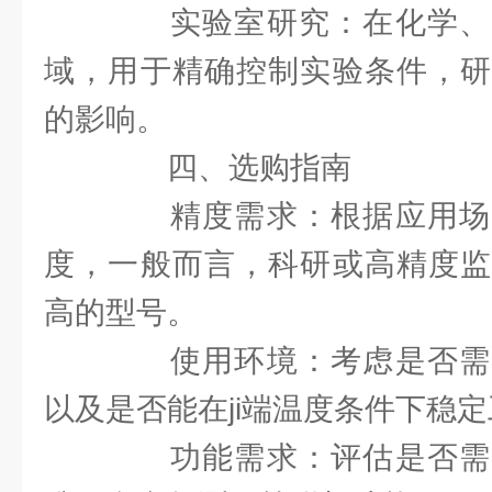
实验室研究：在化学、
域，用于精确控制实验条件，研
的影响。
四、选购指南
精度需求：根据应用场
度，一般而言，科研或高精度监
高的型号。
使用环境：考虑是否需
以及是否能在ji端温度条件下稳
功能需求：评估是否需