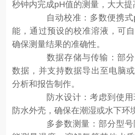
秒钟内完成pH值的测量，大大提
自动校准：多数便携式p
能，通过预设的校准溶液，可自
确保测量结果的准确性。
数据存储与传输：部分
数据，并支持数据导出至电脑或
分析和报告制作。
防水设计：考虑到使用环
防水外壳，确保在潮湿或水下环
多参数测量：部分型号除