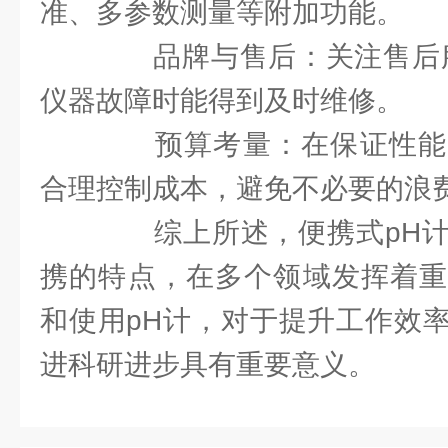
准、多参数测量等附加功能。
品牌与售后：关注售后服
仪器故障时能得到及时维修。
预算考量：在保证性能
合理控制成本，避免不必要的浪
综上所述，便携式pH计
携的特点，在多个领域发挥着重
和使用pH计，对于提升工作效
进科研进步具有重要意义。