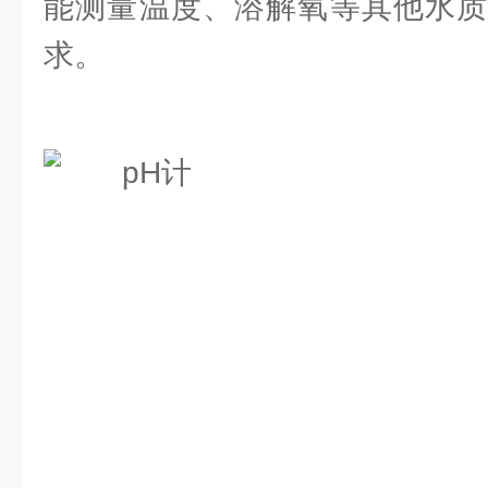
能测量温度、溶解氧等其他水质
求。