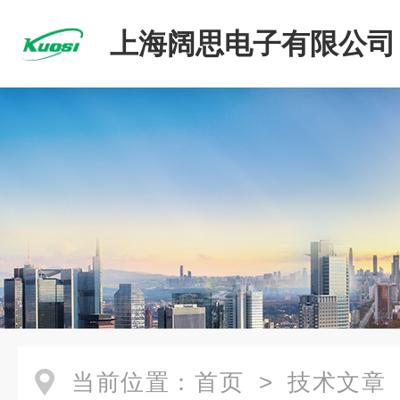
上海阔思电子有限公司
当前位置：
首页
>
技术文章