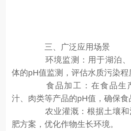
三、广泛应用场景
环境监测：用于湖泊、
体的pH值监测，评估水质污染程
食品加工：在食品生产
汁、肉类等产品的pH值，确保食
农业灌溉：根据土壤和灌
肥方案，优化作物生长环境。