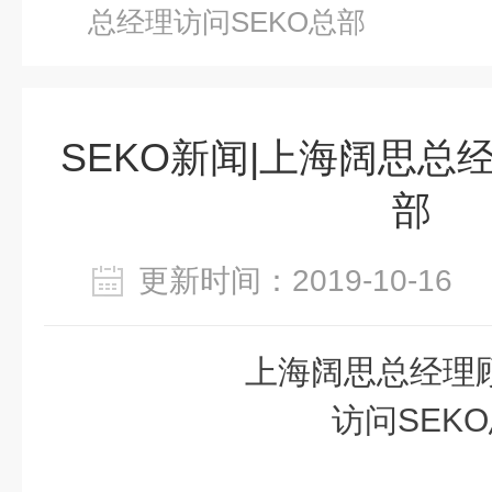
总经理访问SEKO总部
SEKO新闻|上海阔思总
部
更新时间：2019-10-1
上海阔思总经理
访问SEK