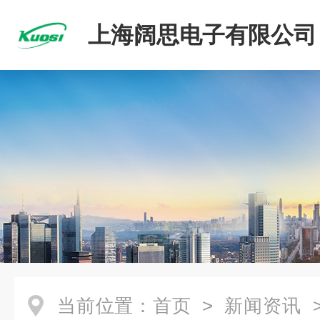
上海阔思电子有限公司
当前位置：
首页
>
新闻资讯
>