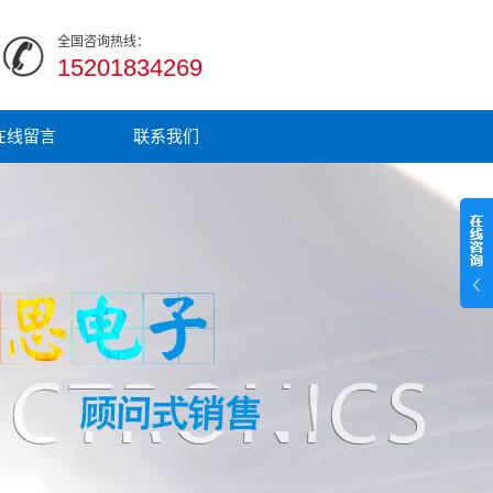
全国咨询热线：
15201834269
在线留言
联系我们