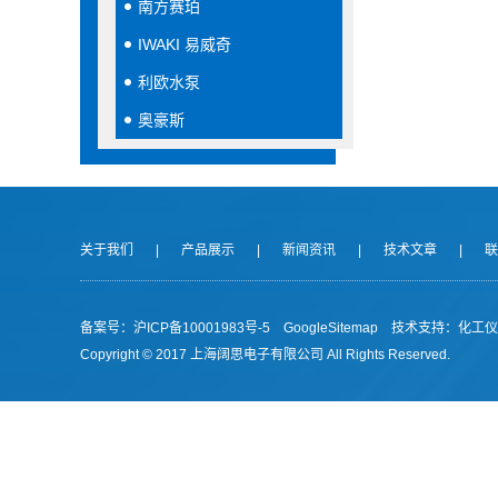
南方赛珀
IWAKI 易威奇
利欧水泵
奥豪斯
关于我们
|
产品展示
|
新闻资讯
|
技术文章
|
联
备案号：沪ICP备10001983号-5
GoogleSitemap
技术支持：
化工仪
Copyright © 2017 上海阔思电子有限公司 All Rights Reserved.