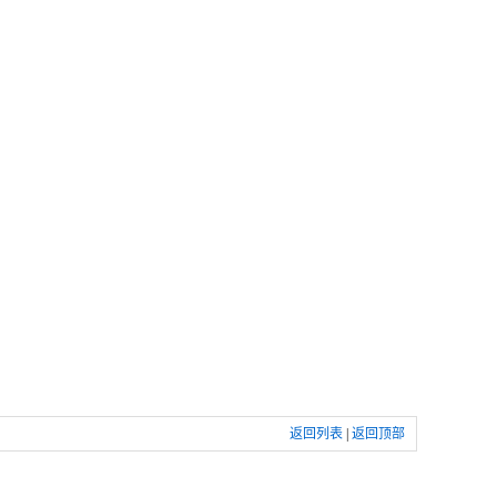
返回列表
|
返回顶部