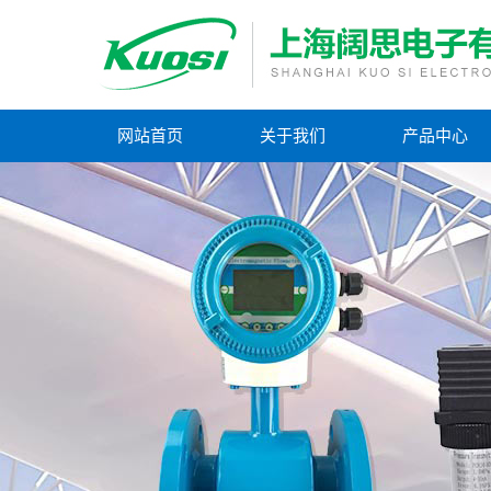
网站首页
关于我们
产品中心