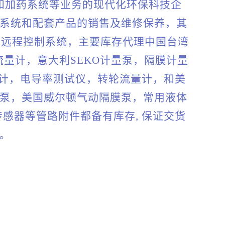
和加药系统等业务的现代化环保科技企
系统和配套产品的销售及维修保养，其
和远程控制系统，主要库存代理中国台湾
流量计，意大利SEKO计量泵，隔膜计量
度计，电导率测试仪，转轮流量计，和美
泵，美国威尔顿气动隔膜泵，常用液体
感器等管路附件都备有库存, 保证交货
。