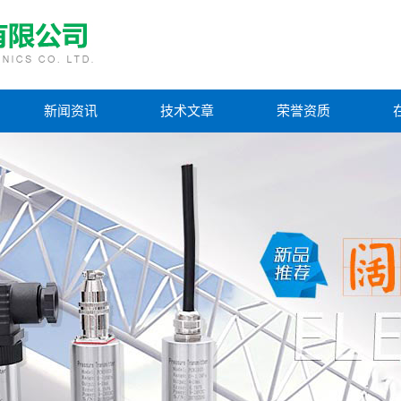
新闻资讯
技术文章
荣誉资质