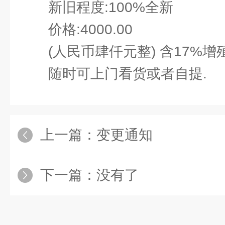
新旧程度:100%全新
价格:4000.00
(人民币肆仟元整) 含17%增
随时可上门看货或者自提.
上一篇：
变更通知
下一篇：没有了