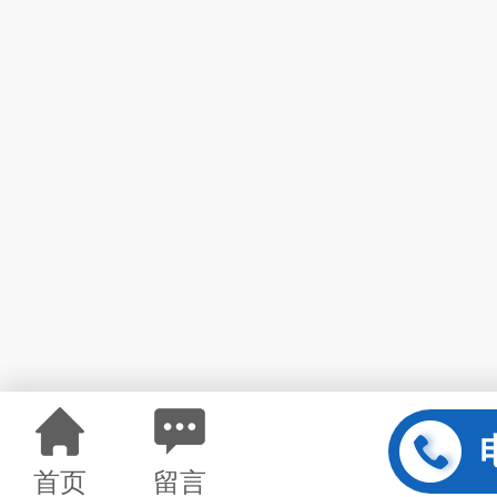
首页
留言