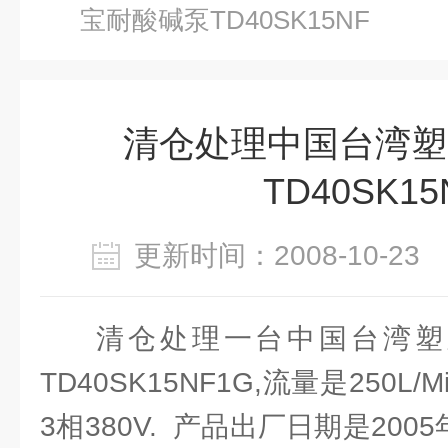
宝耐酸碱泵TD40SK15NF
清仓处理中国台湾塑
TD40SK15
更新时间：2008-10-2
清仓处理一台中国台湾塑
TD40SK15NF1G,流量是250L/
3相380V. 产品出厂日期是200