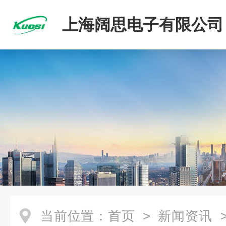
上海阔思电子有限公司
当前位置：
首页
>
新闻资讯
>