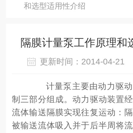
和选型适用性介绍
隔膜计量泵工作原理和
更新时间：2014-04-2
计量泵主要由动力驱动
制三部分组成。动力驱动装置经
流体输送隔膜实现往复运动：隔
被输送流体吸入并于后半周将流