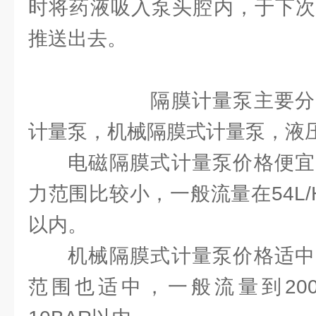
时将药液吸入泵头腔内，于下次
推送出去。
隔膜计量泵主要分为
计量泵，机械隔膜式计量泵，液
电磁隔膜式计量泵价格便宜
力范围比较小，一般流量在54L/H
以内。
机械隔膜式计量泵价格适中
范围也适中，一般流量到200