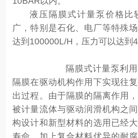
10BAR以内。
液压隔膜式计量泵价格比
广，特别是石化、电厂等特殊场
达到100000L/H，压力可以达到4
隔膜式计量泵利用特
隔膜在驱动机构作用下实现往复
出过程。由于隔膜的隔离作用，
被计量流体与驱动润滑机构之间
构设计和新型材料的选用已经大
寿命，加上复合材料优异的耐腐