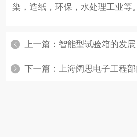
染，造纸，环保，水处理工业等
上一篇：
智能型试验箱的发展
下一篇：
上海阔思电子工程部