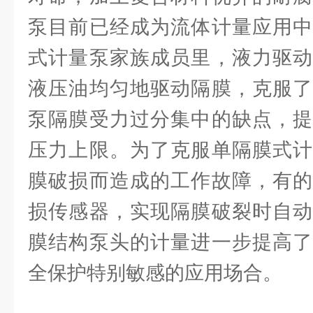
泵目前已经成为流体计量应用中
式计量泵家族成员里，液力驱动
液压油均匀地驱动隔膜，克服了
泵隔膜受力过分集中的缺点，提
压力上限。为了克服单隔膜式计
膜破损而造成的工作故障，有的
损传感器，实现隔膜破裂时自动
膜结构泵头的计量进一步提高了
全保护特别敏感的应用场合。