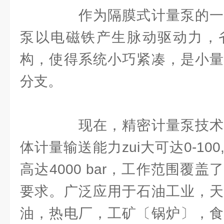
作为隔膜式计量泵的一种
泵以电磁铁产生脉动驱动力，
构，使得系统小巧紧凑，是小量
分支。
现在，精密计量泵技术已
体计量输送能力zui大可达0-100,0
高达4000 bar，工作范围覆
要求。广泛应用于石油工业，天
油，热电厂，工矿〔锅炉〕，食