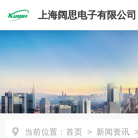
上海阔思电子有限公司
当前位置：
首页
>
新闻资讯
>