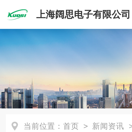
上海阔思电子有限公司
当前位置：
首页
>
新闻资讯
>