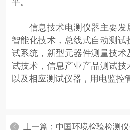
平。
信息技术电测仪器主要发展
智能化技术，总线式自动测试
试系统，新型元器件测量技术
试技术，信息产业产品测试技
以及相应测试仪器，用电监控
上一篇：
中国环境检验检测仪器缺口