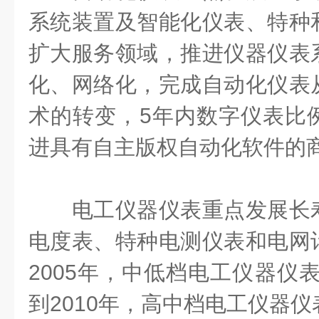
系统装置及智能化仪表、特种
扩大服务领域，推进仪器仪表
化、网络化，完成自动化仪表
术的转变，
5
年内数字仪表比
进具有自主版权自动化软件的
电工仪器仪表重点发展长寿
电度表、特种电测仪表和电网
2005
年，中低档电工仪器仪表
到
2010
年，高中档电工仪器仪