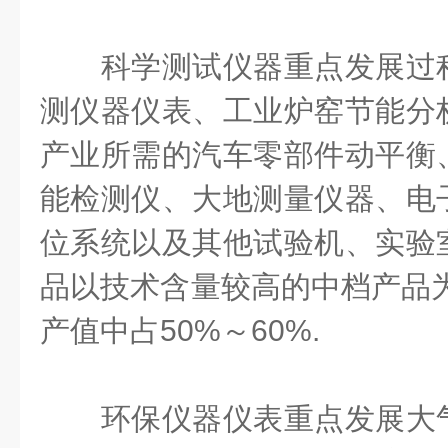
科学测试仪器重点发展过程
测仪器仪表、工业炉窑节能分
产业所需的汽车零部件动平衡
能检测仪、大地测量仪器、电
位系统以及其他试验机、实验
品以技术含量较高的中档产品
产值中占
50%
～
60%.
环保仪器仪表重点发展大气