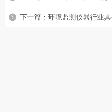
下一篇：
环境监测仪器行业具