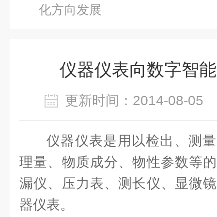
化方向发展
仪器仪表向数字智能
更新时间：2014-08-0
仪器仪表是用以检出、测量
理量、物质成分、物性参数等的
漏仪、压力表、测长仪、显微镜
器仪表。