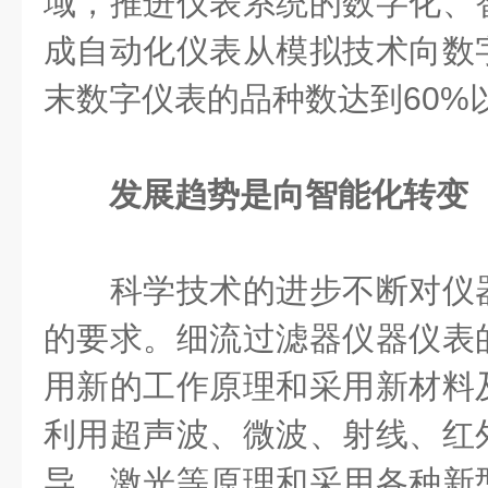
域，推进仪表系统的数字化、
成自动化仪表从模拟技术向数
末数字仪表的品种数达到
60%
发展趋势是向智能化转变
科学技术的进步不断对仪器
的要求。细流过滤器仪器仪表
用新的工作原理和采用新材料
利用超声波、微波、射线、红
导、激光等原理和采用各种新