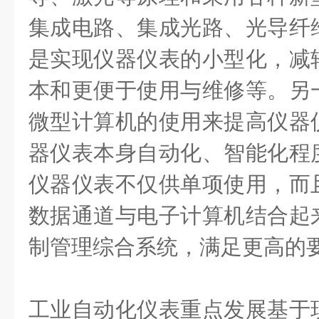
集成电路、集成光路、光导纤
是实现仪器仪表的小型化，减
本和更便于使用与维修等。另
微型计算机的使用来提高仪器
器仪表本身自动化、智能化程
仪器仪表不仅供单项使用，而
数据通道与电子计算机结合起
制管理综合系统，满足更高的
工业自动化仪表重点发展基于