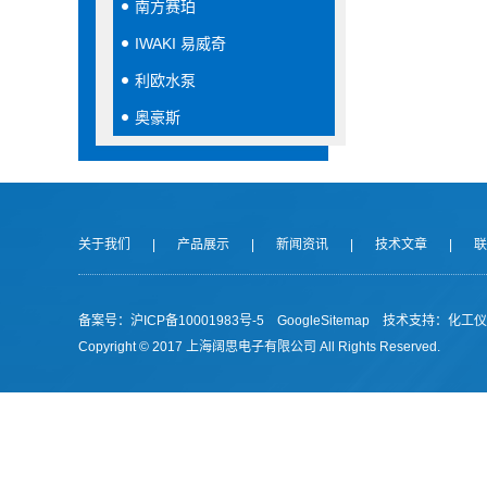
南方赛珀
IWAKI 易威奇
利欧水泵
奥豪斯
关于我们
|
产品展示
|
新闻资讯
|
技术文章
|
联
备案号：沪ICP备10001983号-5
GoogleSitemap
技术支持：
化工仪
Copyright © 2017 上海阔思电子有限公司 All Rights Reserved.