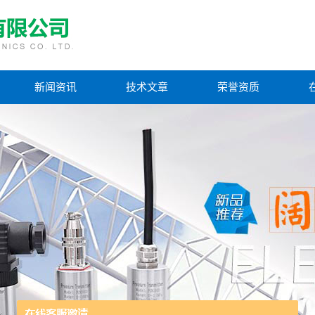
新闻资讯
技术文章
荣誉资质