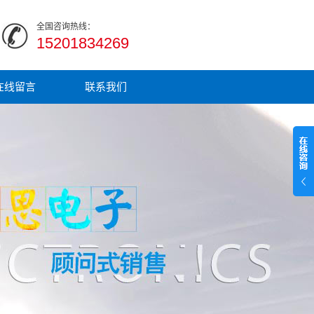
全国咨询热线：
15201834269
在线留言
联系我们