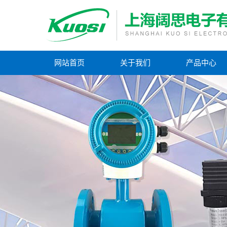
网站首页
关于我们
产品中心