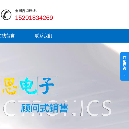
全国咨询热线：
15201834269
在线留言
联系我们