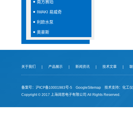
南方赛珀
IWAKI 易威奇
利欧水泵
奥豪斯
关于我们
|
产品展示
|
新闻资讯
|
技术文章
|
联
备案号：沪ICP备10001983号-5
GoogleSitemap
技术支持：
化工仪
Copyright © 2017 上海阔思电子有限公司 All Rights Reserved.