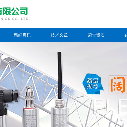
新闻资讯
技术文章
荣誉资质