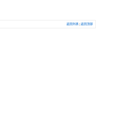
返回列表
|
返回顶部