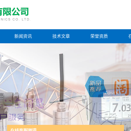
新闻资讯
技术文章
荣誉资质