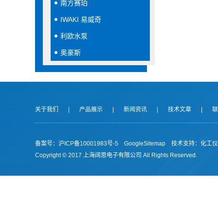
南方赛珀
IWAKI 易威奇
利欧水泵
奥豪斯
关于我们
|
产品展示
|
新闻资讯
|
技术文章
|
联
备案号：沪ICP备10001983号-5
GoogleSitemap
技术支持：
化工仪
Copyright © 2017 上海阔思电子有限公司 All Rights Reserved.