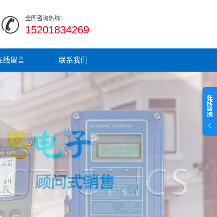
全国咨询热线：
15201834269
在线留言
联系我们