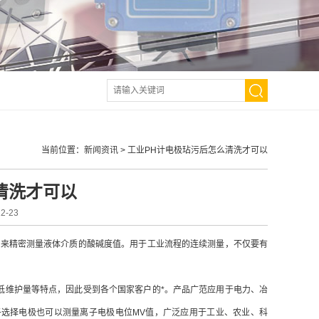
当前位置：
新闻资讯
>
工业PH计电极玷污后怎么清洗才可以
清洗才可以
-23
用来精密测量液体介质的酸碱度值。用于工业流程的连续测量，不仅要有
低维护量等特点，因此受到各个国家客户的*。产品广范应用于电力、冶
子选择电极也可以测量离子电极电位MV值，广泛应用于工业、农业、科