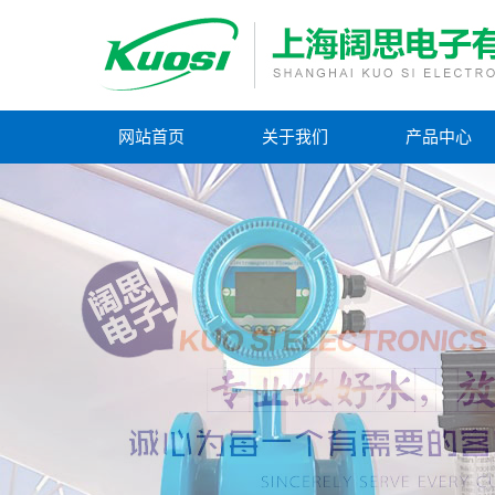
网站首页
关于我们
产品中心