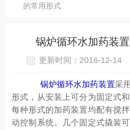
的常用形式
锅炉循环水加药装置
更新时间：2016-12-1
锅炉循环水加药装置
采
形式，从安装上可分为固定式和
每种形式的加药装置均配有搅拌
动控制系统。几个固定式撬装可