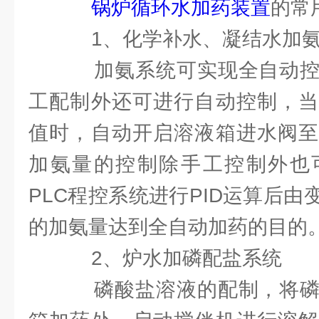
锅炉循环水加药装置
的常
1、化学补水、凝结水加
加氨系统可实现全自动控
工配制外还可进行自动控制，当
值时，自动开启溶液箱进水阀至
加氨量的控制除手工控制外也
PLC程控系统进行PID运算后
的加氨量达到全自动加药的目的
2、炉水加磷配盐系统
磷酸盐溶液的配制，将磷