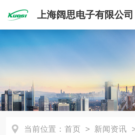
上海阔思电子有限公司
当前位置：
首页
>
新闻资讯
>