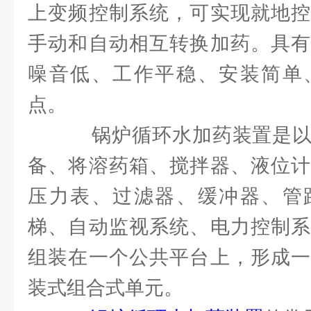
上变频控制系统，可实现就地控
手动和自动相互转换加药。具有
噪音低、工作平稳、安装简单
点。
锅炉循环水加药装置是以
备、将溶药箱、搅拌器、液位计
压力表、过滤器、缓冲器、管
梯、自动监视系统、电力控制系
组装在一个公共平台上，形成一
装式组合式单元。