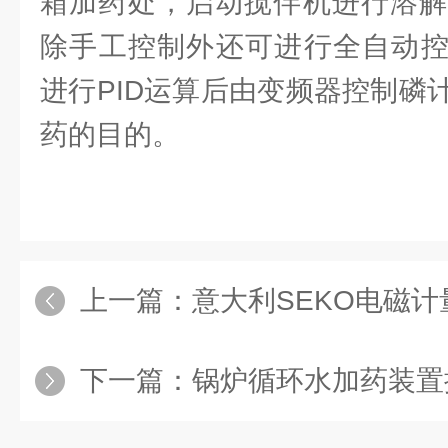
箱加药处，启动搅伴机进行溶解
除手工控制外还可进行全自动控
进行PID运算后由变频器控制磷
药的目的。
上一篇：
意大利SEKO电磁计量
下一篇：
锅炉循环水加药装置按照