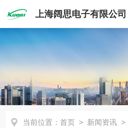
上海阔思电子有限公司
当前位置：
首页
>
新闻资讯
>