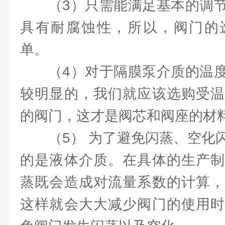
（3）只需能满足基本的调
具有耐腐蚀性，所以，阀门的
单。
（4）对于隔膜泵介质的温
较明显的，我们就应该选购受温
的阀门，这才是阀芯和阀座的材
（5） 为了避免闪蒸、空化
的是液体介质。在具体的生产制
蒸既会造成对流量系数的计算，
这样就会大大减少阀门的使用时