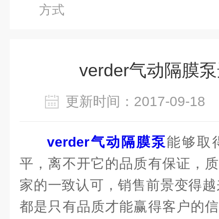
方式
verder气动隔膜
更新时间：2017-09-1
verder气动隔膜泵
能够取
平，离不开它的品质有保证，质
家的一致认可，销售前景变得越
都是只有品质才能赢得客户的信