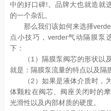
中的好口碑!。品牌大也就造就选购
的一个杂乱。
那么我们该如何来选择verd
点小技巧，verder气动隔膜
下：
（1）隔膜泵阀芯的形状以
就是：隔膜泵流量的特点以及隔
（2）如果是液体介质时，
体颗粒在阀芯、阀座关闭时的摩
光滑性以及内部材质的硬度。