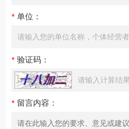
*
单位：
*
验证码：
*
留言内容：