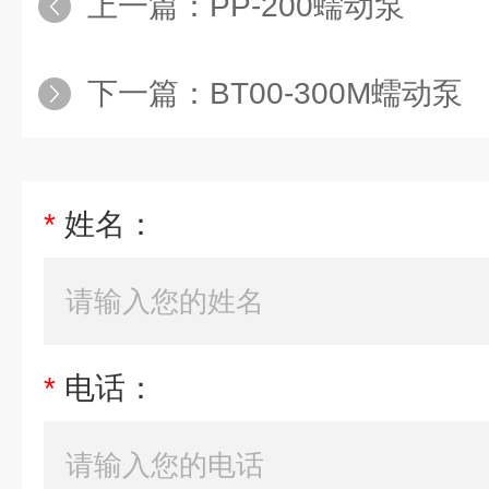
上一篇：
PP-200蠕动泵
下一篇：
BT00-300M蠕动泵
*
姓名：
*
电话：