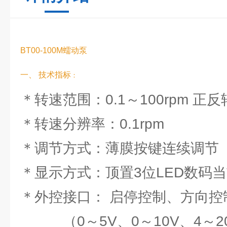
BT00-100M蠕动泵
一、 技术指标
：
＊转速范围：0.1～100rpm 正
＊转速分辨率：0.1rpm
＊调节方式：薄膜按键连续调节
＊显示方式：顶置3位LED数码
＊外控接口： 启停控制、方向控
（0～5V、0～10V、4～2