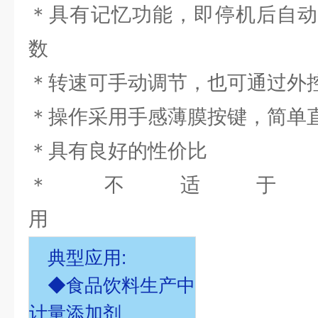
＊具有记忆功能，即停机后自动
数
＊转速可手动调节，也可通过外
＊操作采用手感薄膜按键，简单
＊具有良好的性价比
＊不适于
典型应用:
◆食品饮料生产中
计量添加剂