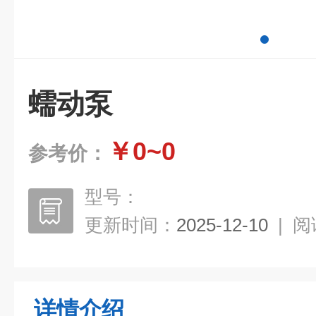
蠕动泵
￥0~0
参考价：
型号：
更新时间：
2025-12-10
|
阅
详情介绍