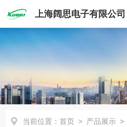
上海阔思电子有限公司
当前位置：
首页
>
产品展示
>