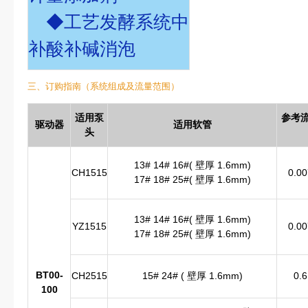
◆工艺发酵系统中
补酸补碱消泡
三、订购指南（系统组成及流量范围）
适用泵
参考
驱动器
适用软管
头
13# 14# 16#( 壁厚 1.6mm)
CH1515
0.00
17# 18# 25#( 壁厚 1.6mm)
13# 14# 16#( 壁厚 1.6mm)
YZ1515
0.00
17# 18# 25#( 壁厚 1.6mm)
BT00-
CH2515
15# 24# ( 壁厚 1.6mm)
0.6
100