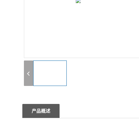
1
产品概述