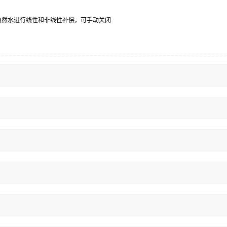
超纯水和自然水进行线性和非线性补偿，可手动关闭