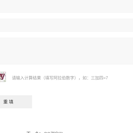
请输入计算结果（填写阿拉伯数字），如：三加四=7