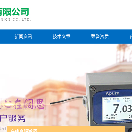
新闻资讯
技术文章
荣誉资质