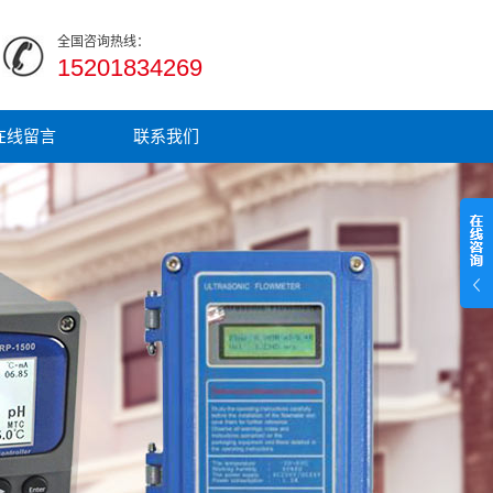
全国咨询热线：
15201834269
在线留言
联系我们