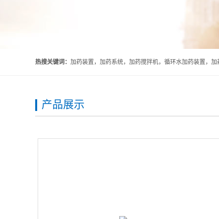
热搜关键词：
加药装置，加药系统，加药搅拌机，循环水加药装置，加药
产品展示