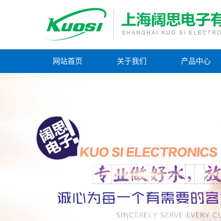
网站首页
关于我们
产品中心