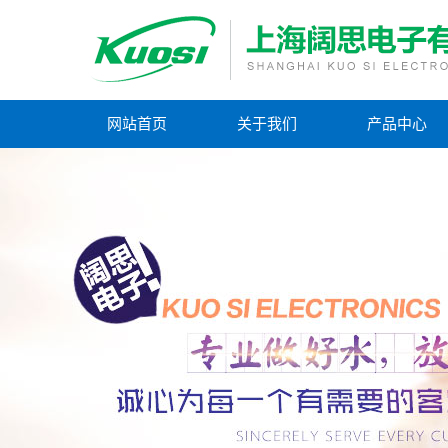
网站首页
关于我们
产品中心