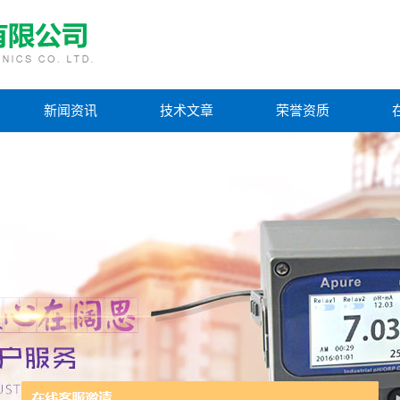
新闻资讯
技术文章
荣誉资质