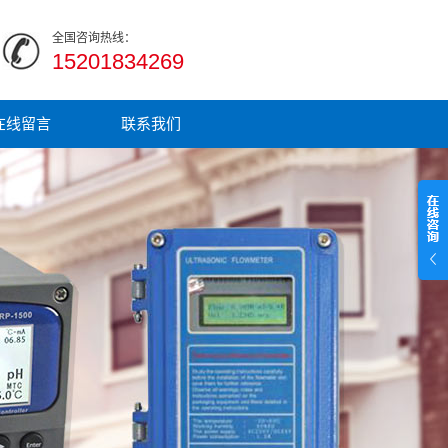
全国咨询热线：
15201834269
在线留言
联系我们