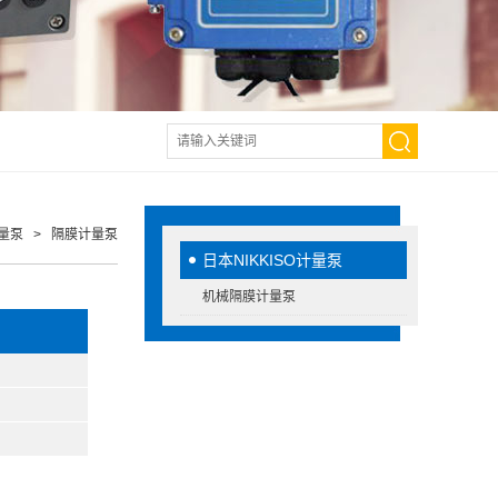
计量泵
> 隔膜计量泵
日本NIKKISO计量泵
机械隔膜计量泵