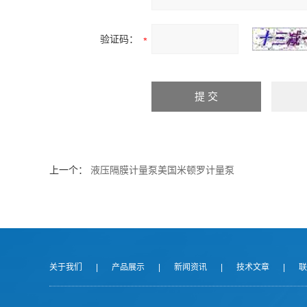
验证码：
上一个：
液压隔膜计量泵美国米顿罗计量泵
关于我们
|
产品展示
|
新闻资讯
|
技术文章
|
联