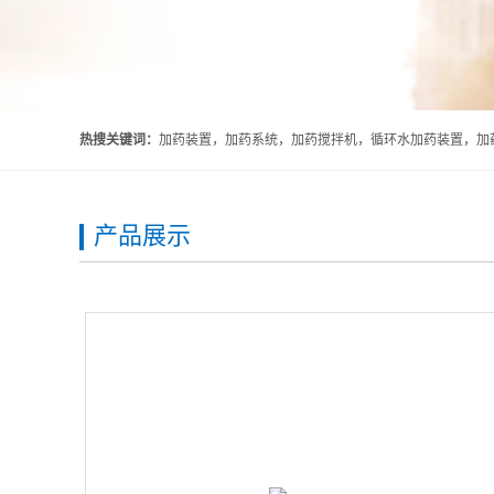
热搜关键词：
加药装置，加药系统，加药搅拌机，循环水加药装置，加药
产品展示