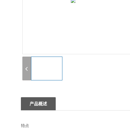
1
产品概述
特点