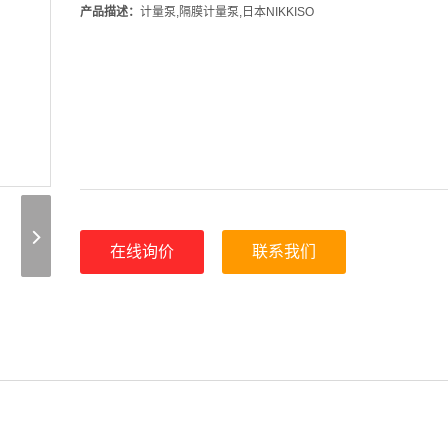
产品描述：
计量泵,隔膜计量泵,日本NIKKISO
在线询价
联系我们