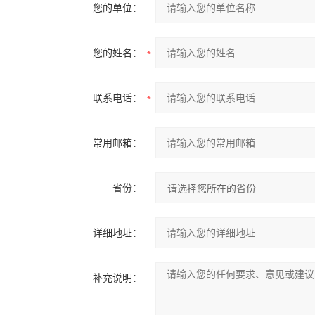
您的单位：
您的姓名：
联系电话：
常用邮箱：
省份：
详细地址：
补充说明：