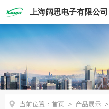
上海阔思电子有限公司
当前位置：
首页
>
产品展示
>