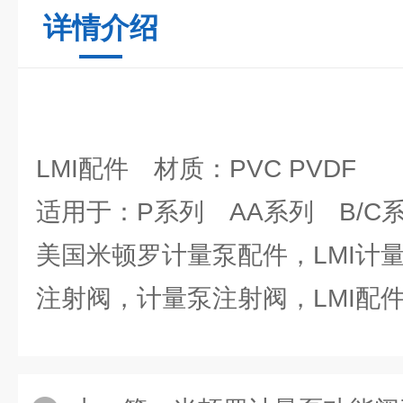
详情介绍
LMI配件 材质：PVC PVDF
适用于：P系列 AA系列 B/C
美国米顿罗计量泵配件，LMI计
注射阀，计量泵注射阀，LMI配件