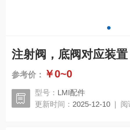
注射阀，底阀对应装置
￥0~0
参考价：
型号：
LMI配件
更新时间：
2025-12-10
|
阅