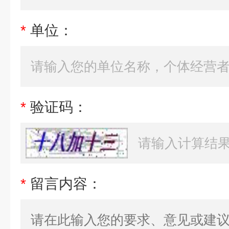
*
单位：
*
验证码：
*
留言内容：