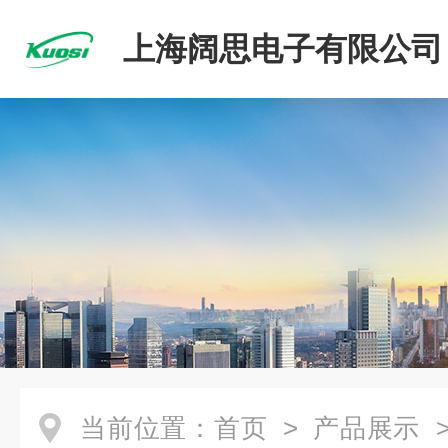
上海阔思电子有限公司
当前位置：
首页
>
产品展示