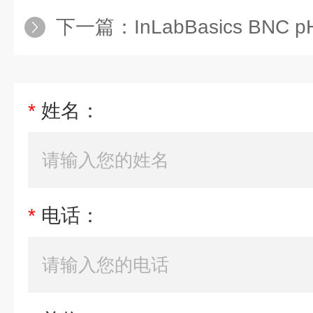
下一篇：
InLabBasics BNC
*
姓名：
*
电话：