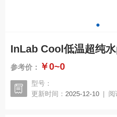
InLab Cool低温超纯
￥0~0
参考价：
型号：
更新时间：
2025-12-10
|
阅