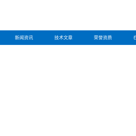
新闻资讯
技术文章
荣誉资质