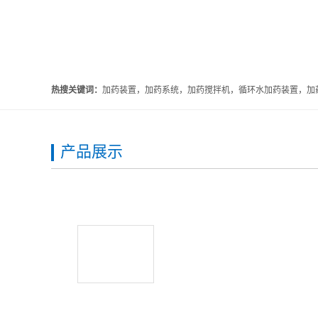
热搜关键词：
加药装置，加药系统，加药搅拌机，循环水加药装置，加药
产品展示
1