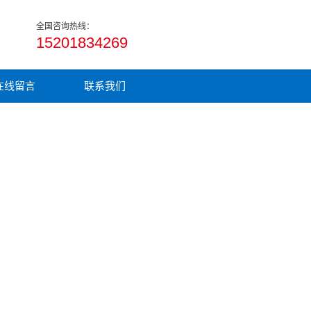
全国咨询热线：
15201834269
在线留言
联系我们