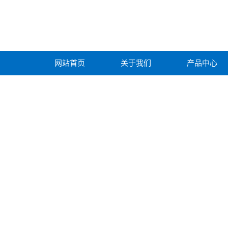
网站首页
关于我们
产品中心