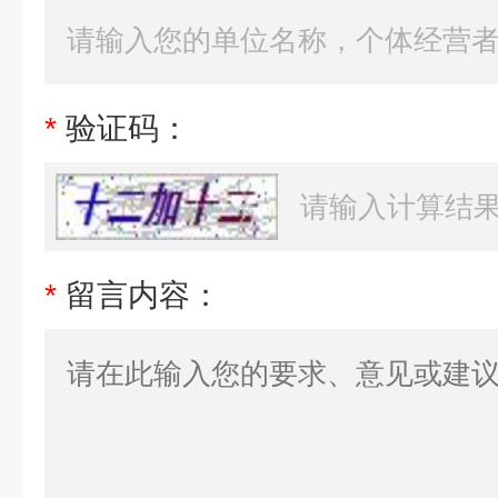
*
验证码：
*
留言内容：