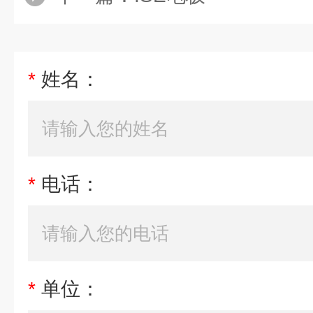
*
姓名：
*
电话：
*
单位：