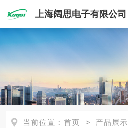
上海阔思电子有限公司
当前位置：
首页
>
产品展