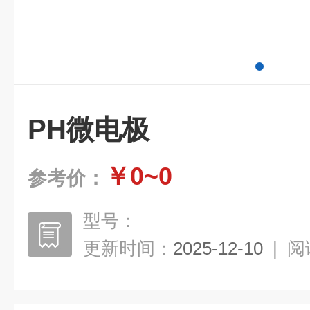
PH微电极
￥0~0
参考价：
型号：
更新时间：
2025-12-10
|
阅