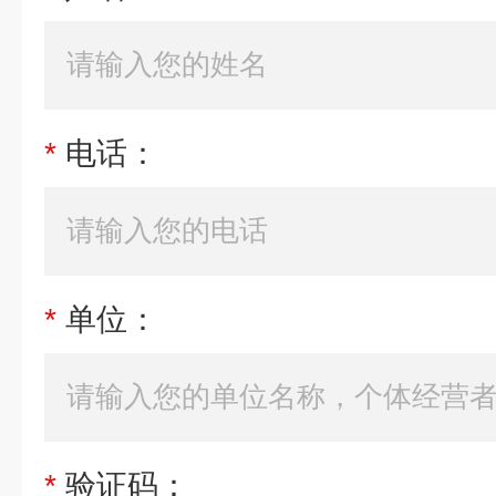
*
电话：
*
单位：
*
验证码：