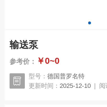
输送泵
￥0~0
参考价：
型号：
德国普罗名特
更新时间：
2025-12-10
|
阅