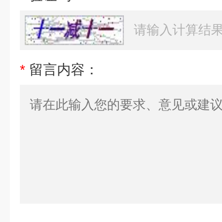
*
留言内容：