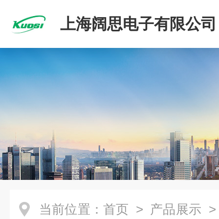
上海阔思电子有限公司
当前位置：
首页
>
产品展示
>