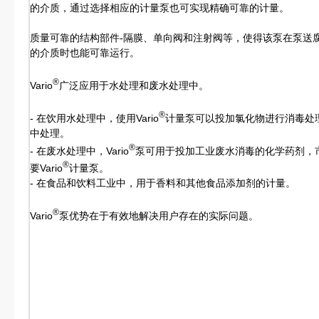
的介质，通过选择相应的计量泵也可实现精确可靠的计量。
质量可靠的结构部件-隔膜、单向阀和注射阀等，使得该泵在泵送
的介质时也能可靠运行。
®
Vario
广泛应用于水处理和废水处理中。
®
- 在饮用水处理中，使用Vario
计量泵可以投加氯化物进行消毒处
中处理。
®
- 在废水处理中，Vario
泵可用于投加工业废水消毒的化学药剂，
®
要Vario
计量泵。
- 在食品和饮料工业中，用于香料和其他食品添加剂的计量。
®
Vario
泵优势在于有效地解决用户存在的实际问题。