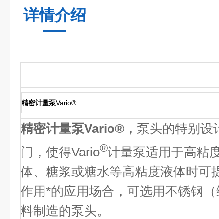
详情介绍
精密计量泵
Vario®
精密计量泵Vario®，
泵头的特别设
®
门，使得Vario
计量泵适用于高粘
体、糖浆或糖水等高粘度液体时可
作用*的应用场合，可选用不锈钢（编
料制造的泵头。