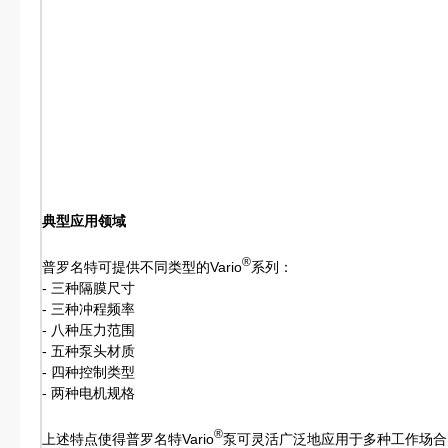
典型应用领域
®
普罗名特可提供不同类型的Vario
系列：
- 三种隔膜尺寸
- 三种冲程频率
- 八种压力范围
- 五种泵头材质
- 四种控制类型
- 两种电机规格
®
上述特点使得普罗名特Vario
泵可灵活广泛地应用于多种工作场合