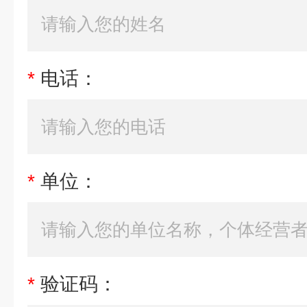
*
电话：
*
单位：
*
验证码：