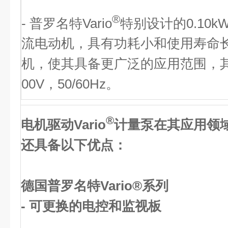
®
- 普罗名特Vario
特别设计的0.10kW
流电动机，具有功耗小和使用寿命
机，使其具备更广泛的应用范围，其电机
00V，50/60Hz。
®
电机驱动Vario
计量泵在其应用领
还具备以下优点：
德国普罗名特Vario®系列
- 可更换的电控和监视板