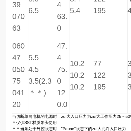
39
4
6.5
5.4
195
070
63.
63
0
060
47.
47
5.5
4
10.2
77
050
4.5
75.
10.2
122
75
3.5(2.3
0
10.2
195
041
＊＊)
12
20
0.0
当切断单向电机的电源时，zui大入口压力为zui大工作压力25－50
＊仅供SST材质泵头使用
＊＊当泵处于外控状态时，"Pause"状态下的zui大允许入口压力