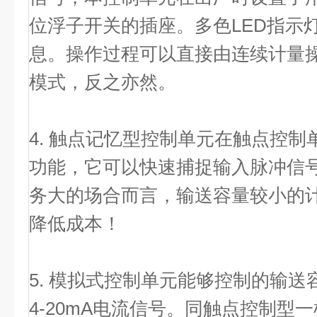
位浮子开关的插座。多色LED指示
息。操作过程可以直接由连续计量
模式，反之亦然。
4. 触点记忆型控制单元在触点控
功能，它可以快速捕捉输入脉冲信
务大的场合而言，输送容量较小的
降低成本！
5. 模拟式控制单元能够控制的输送容
4-20mA电流信号。同触点控制型