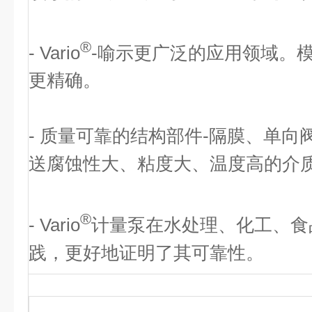
®
- Vario
-喻示更广泛的应用领域。
更精确。
- 质量可靠的结构部件-隔膜、单
送腐蚀性大、粘度大、温度高的介
®
- Vario
计量泵在水处理、化工、食
践，更好地证明了其可靠性。