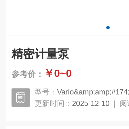
精密计量泵
￥0~0
参考价：
型号：
Vario&amp;amp;#174
更新时间：
2025-12-10
|
阅