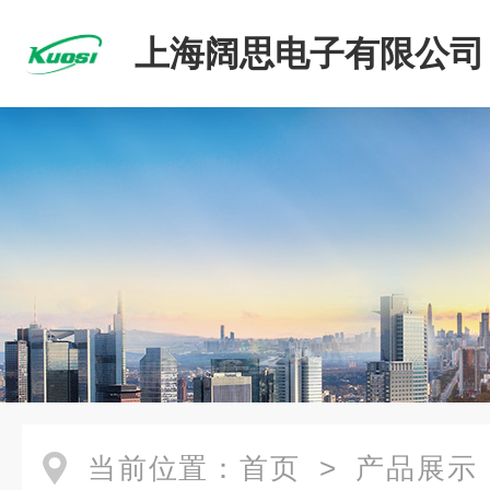
上海阔思电子有限公司
当前位置：
首页
>
产品展示