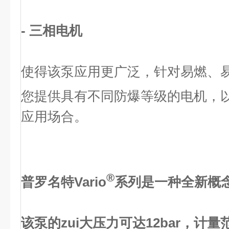
- 三相电机
使得该泵应用更广泛，针对易燃、
您提供具有不同防爆等级的电机，以拓
应用场合。
®
普罗名特Vario
系列是一种全新概
该泵的zui大压力可达12bar，计量范围