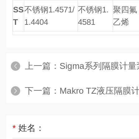
SS
不锈钢1.4571/
不锈钢1.
聚四氟
T
1.4404
4581
乙烯
上一篇：
Sigma系列隔膜计量
下一篇：
Makro TZ液压隔膜
*
姓名：