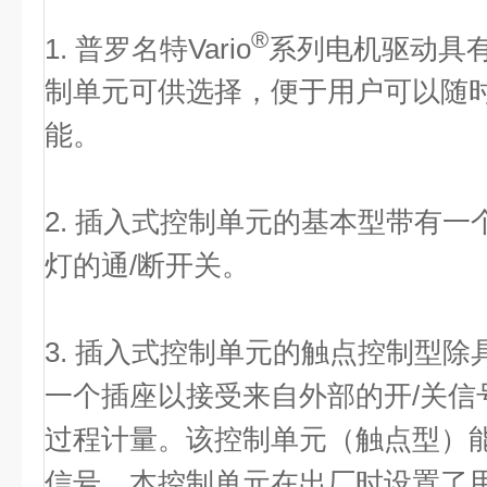
®
1. 普罗名特Vario
系列电机驱动具
制单元可供选择，便于用户可以随
能。
2. 插入式控制单元的基本型带有
灯的通/断开关。
3. 插入式控制单元的触点控制型
一个插座以接受来自外部的开/关信
过程计量。该控制单元（触点型）
信号，本控制单元在出厂时设置了