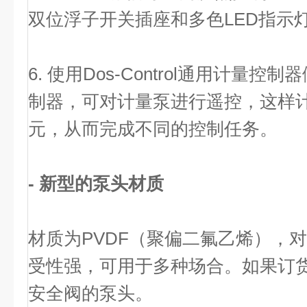
双位浮子开关插座和多色LED指示
6. 使用Dos-Control通用计
制器，可对计量泵进行遥控，这样
元，从而完成不同的控制任务。
- 新型的泵头材质
材质为PVDF（聚偏二氟乙烯），
受性强，可用于多种场合。如果订
安全阀的泵头。