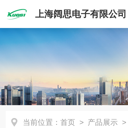
上海阔思电子有限公司
当前位置：
首页
>
产品展示