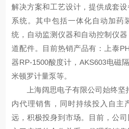
解决方案和工艺设计，提供成套设
系统。其中包括一体化自动加药
统，自动监测仪器和自动控制仪器
道配件。目前热销产品有：上泰PH计P
器RP-1500酸度计，AKS603电磁隔
米顿罗计量泵等。
上海阔思电子有限公司始终坚持
内代理销售，同时持续投入自主
远，积极投身到市场。目前，公司