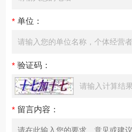
*
单位：
*
验证码：
*
留言内容：