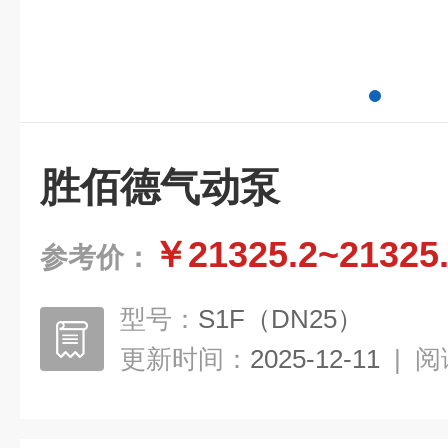
胜佰德气动泵
￥21325.2~21325
参考价：
型号：
S1F（DN25）
更新时间：
2025-12-11
|
阅