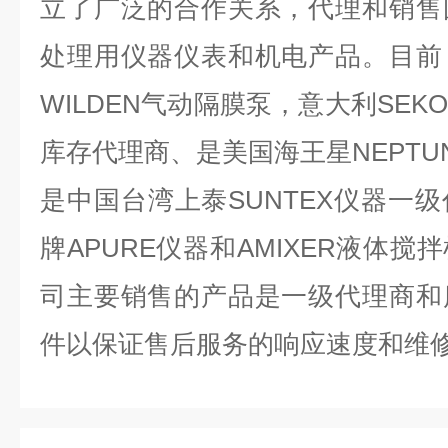
立了广泛的合作关系，代理和销售
处理用仪器仪表和机电产品。目前
WILDEN气动隔膜泵，意大利SE
库存代理商、是美国海王星NEPTU
是中国台湾上泰SUNTEX仪器一
牌APURE仪器和AMIXER液体
司主要销售的产品是一级代理商和
件以保证售后服务的响应速度和维