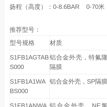
扬程（高度）：0-8.6BAR 0-70米
推荐型号：
型号规格
材质
S1FB1AGTAB
铝合金外壳，特氟
S000
隔膜
S1FB1A1WA
铝合金外壳，SP隔
BS000
S1FB1ANWA
铝合金外壳，NE