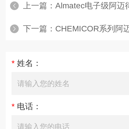
上一篇：
Almatec电子级阿迈得A
下一篇：
CHEMICOR系列
*
姓名：
*
电话：