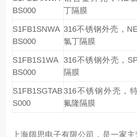
BS000
丁隔膜
S1FB1SNWA
316不锈钢外壳，N
BS000
氯丁隔膜
S1FB1S1WA
316不锈钢外壳，S
BS000
隔膜
S1FB1SGTAB
316不锈钢外壳，
S000
氟隆隔膜
上海阔思电子有限公司，是一家主