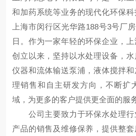
和加药系统等业务的现代化环保科
上海市闵行区光华路188号3号厂房，
日。作为一家年轻的环保企业，上
创立以来，坚持以水处理设备，水
仪器和流体输送泵浦，液体搅拌和
理销售和自主研发方向，不断扩
域，为更多的客户提供更全面的服
公司主要致力于环保水处理行业
产品的销售及维修保养，提供整套