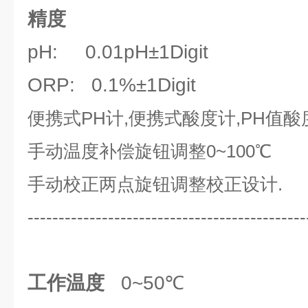
精度
pH: 0.01pH±1Digit
ORP: 0.1%±1Digit
便携式PH计,便携式酸度计,PH值
手动温度补偿
旋钮调整
0~100
℃
手动校正
两点旋钮调整校正设计.
---------------------------------------------
工作温度
0~50℃