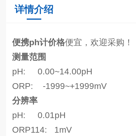
详情介绍
便携ph计价格
便宜，欢迎采购！
测量范围
pH: 0.00~14.00pH
ORP: -1999~+1999mV
分辨率
pH: 0.01pH
ORP114: 1mV