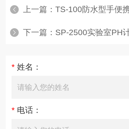
上一篇：
TS-100防水型手
下一篇：
SP-2500实验室PH
*
姓名：
*
电话：