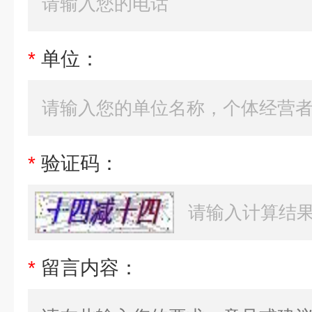
*
单位：
*
验证码：
*
留言内容：