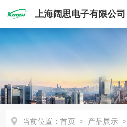
上海阔思电子有限公司
当前位置：
首页
>
产品展示