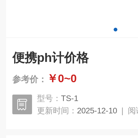
便携ph计价格
￥0~0
参考价：
型号：
TS-1
更新时间：
2025-12-10
|
阅