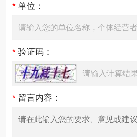
*
单位：
*
验证码：
*
留言内容：