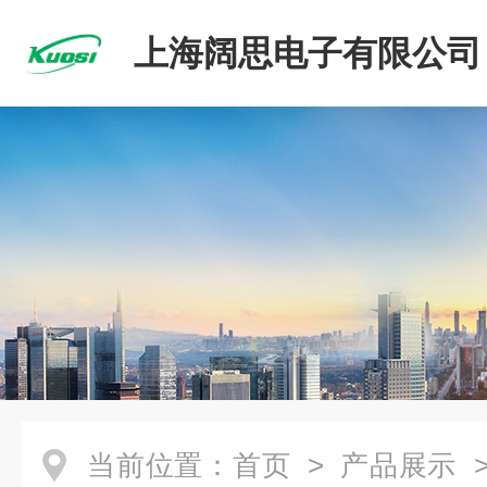
上海阔思电子有限公司
当前位置：
首页
>
产品展示