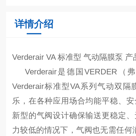
详情介绍
Verderair VA 标准型 气动隔膜泵 产
Verderair是德国VERDE
Verderair标准型VA系列
气动双隔
乐，在各种应用场合均能平稳、安
新型的气阀设计确保输送更稳定、
力较低的情况下，气阀也无需任何