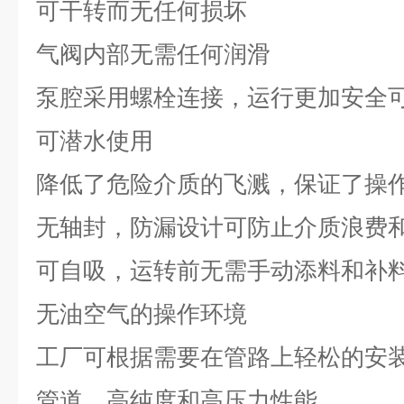
可干转而无任何损坏
气阀内部无需任何润滑
泵腔采用螺栓连接，运行更加安全
可潜水使用
降低了危险介质的飞溅，保证了操
无轴封，防漏设计可防止介质浪费
可自吸，运转前无需手动添料和补
无油空气的操作环境
工厂可根据需要在管路上轻松的安
管道，高纯度和高压力性能