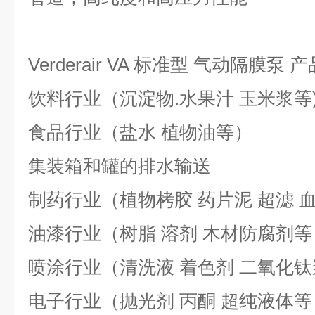
Verderair VA 标准型 气动隔膜泵 
饮料行业（沉淀物.水果汁 玉米浆等
食品行业（盐水 植物油等）
集装箱和罐的排水输送
制药行业（植物栲胶 药片泥 超滤 
油漆行业（树脂 溶剂 木材防腐剂等
喷涂行业（清洗液 着色剂 二氧化
电子行业（抛光剂 丙酮 超纯液体等