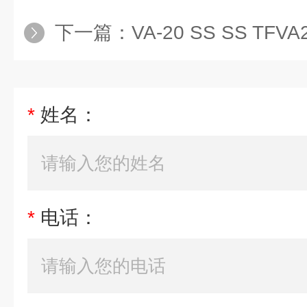
下一篇：
VA-20 SS SS TFVA20 特
*
姓名：
*
电话：