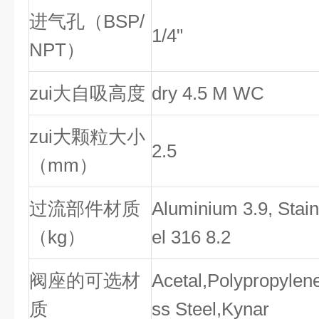
进气孔（BSP/
1/4"
NPT）
zui大自吸高度
dry 4.5 M WC
zui大颗粒大小
2.5
（mm）
过流部件材质
Aluminium 3.9, Stain
（kg）
el 316 8.2
阀座的可选材
Acetal,Polypropylene
质
ss Steel,Kynar