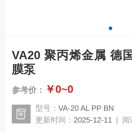
VA20 聚丙烯金属 德国
膜泵
￥0~0
参考价：
型号：
VA-20 AL PP BN
更新时间：
2025-12-11
|
阅