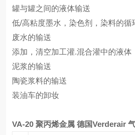
罐与罐之间的液体输送
低/高粘度墨水，染色剂，染料的循
废水的输送
添加，清空加工灌.混合灌中的液体
泥浆的输送
陶瓷浆料的输送
装油车的卸妆
VA-20 聚丙烯金属 德国Verderai