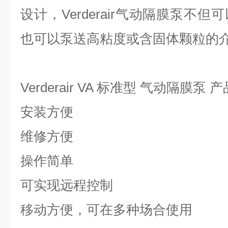
设计，Verderair气动隔膜泵不
也可以泵送高粘度或含固体颗粒的
Verderair
VA 标准型 气动隔膜泵
产
安装方便
维修方便
操作简单
可实现远程控制
移动方便，可在多种场合使用