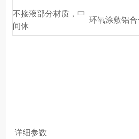
不接液部分材质，中
环氧涂敷铝合
间体
详细参数