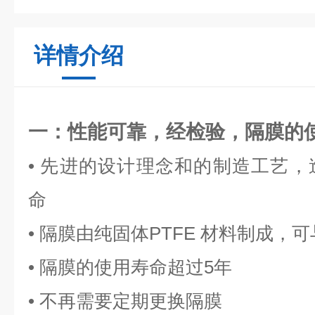
详情介绍
一：性能可靠，经检验，隔膜的
• 先进的设计理念和的制造工艺
命
• 隔膜由纯固体PTFE 材料制成
• 隔膜的使用寿命超过5年
• 不再需要定期更换隔膜