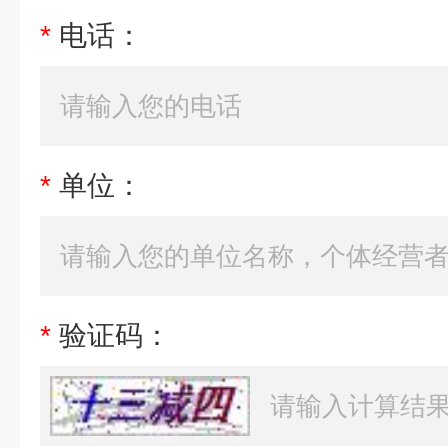
*
电话：
*
单位：
*
验证码：