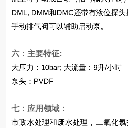
DML, DMM和DMC还带有液位探
手动排气阀可以辅助启动泵。
六：主要特征:
大压力：10bar; 大流量：9升/小时
泵头：PVDF
七：应用领域：
市政水处理和废水处理，二氧化氯