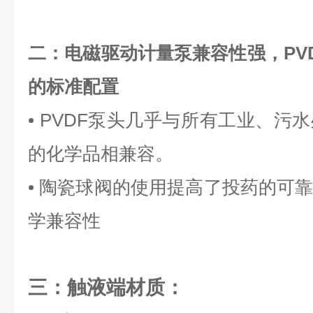
二：电磁驱动计量泵兼容性强，PV
的标准配置
• PVDF泵头几乎与所有工业、污
的化学品相兼容。
• 陶瓷球阀的使用提高了投药的可
学兼容性
三：触液端材质：