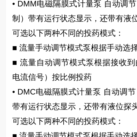
• DMM电磁隔膜式计量泵 自动调节
制）带有运行状态显示，还带有液
可选以下两种不同的投药模式：
■ 流量手动调节模式泵根据手动选
■ 流量自动调节模式泵根据接收到的
电流信号）按比例投药
• DMC电磁隔膜式计量泵 自动调
带有运行状态显示，还带有液位探
可选以下两种不同的投药模式：
■ 流量手动调节模式泵根据手动选