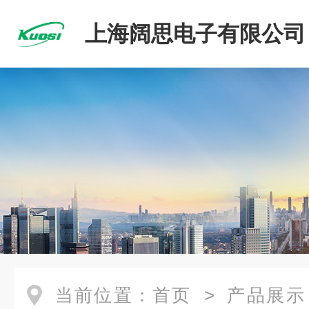
上海阔思电子有限公司
当前位置：
首页
>
产品展示