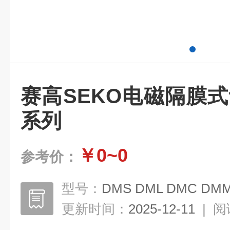
赛高SEKO电磁隔膜式
系列
￥0~0
参考价：
型号：
DMS DML DMC DM
更新时间：
2025-12-11
|
阅