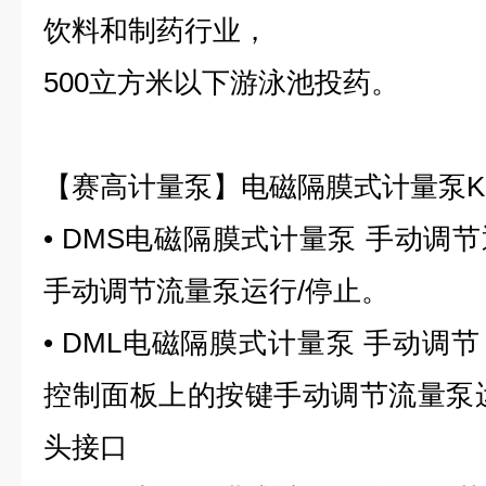
饮料和制药行业，
500立方米以下游泳池投药。
【赛高计量泵】电磁隔膜式计量泵Ko
• DMS电磁隔膜式计量泵 手动调
手动调节流量泵运行/停止。
• DML电磁隔膜式计量泵 手动调
控制面板上的按键手动调节流量泵
头接口