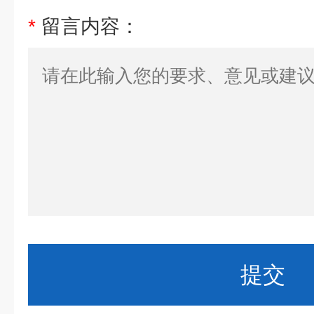
*
留言内容：