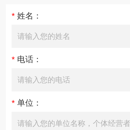
*
姓名：
*
电话：
*
单位：