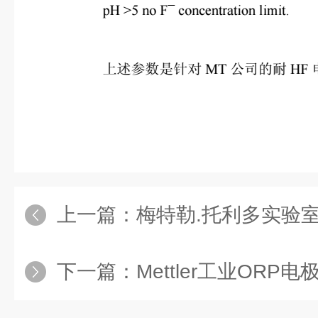
上一篇：
梅特勒.托利多实验室P
下一篇：
Mettler工业ORP电极PT