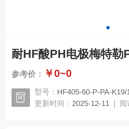
耐HF酸PH电极梅特勒
￥0~0
参考价：
型号：
HF405-60-P-PA-K19/
更新时间：
2025-12-11
|
阅