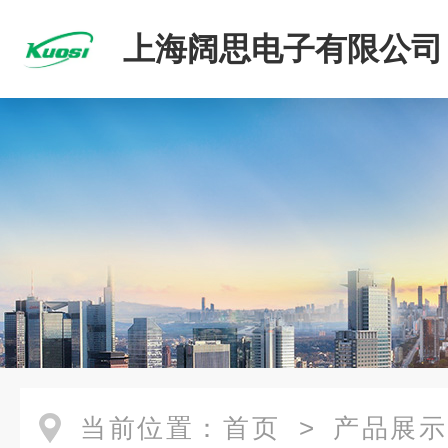
上海阔思电子有限公司
当前位置：
首页
>
产品展示