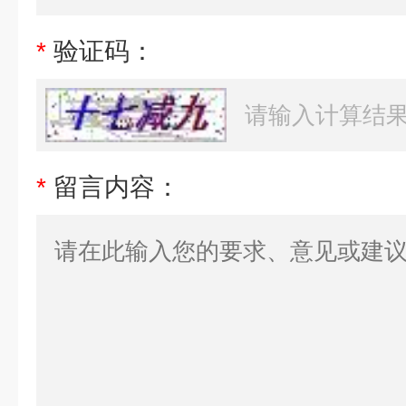
*
验证码：
*
留言内容：