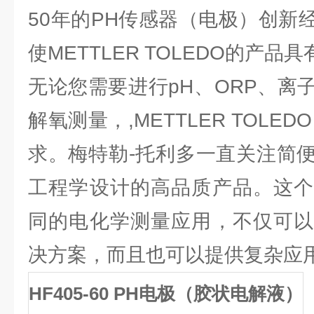
50年的PH传感器（电极）创新
使METTLER TOLEDO的产品
无论您需要进行pH、ORP、离
解氧测量，,METTLER TOLE
求。梅特勒-托利多一直关注简
工程学设计的高品质产品。这个
同的电化学测量应用，不仅可以
决方案，而且也可以提供复杂应
HF405-60 PH
电极（胶状电解液）