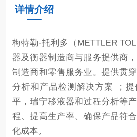
详情介绍
梅特勒-托利多（METTLER T
器及衡器制造商与服务提供商，
制造商和零售服务业。提供贯穿
分析和产品检测解决方案 ；提
平，瑞宁移液器和过程分析等产
程、提高生产率、确保产品符合
化成本。