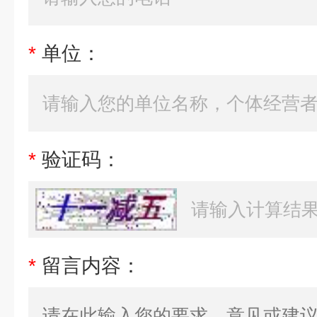
*
单位：
*
验证码：
*
留言内容：