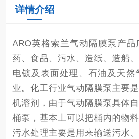
详情介绍
ARO英格索兰气动隔膜泵产品
药、食品、污水、造纸、造船、
电镀及表面处理、石油及天然
业。化工行业气动隔膜泵主要是
机溶剂，由于气动隔膜泵具体自
桶泵，基本上可以把桶内的物料
污水处理主要是用来输送污水、