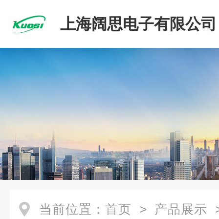
上海阔思电子有限公司
当前位置：
首页
>
产品展示