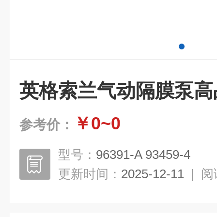
英格索兰气动隔膜泵高
￥0~0
参考价：
型号：
96391-A 93459-4
更新时间：
2025-12-11
|
阅