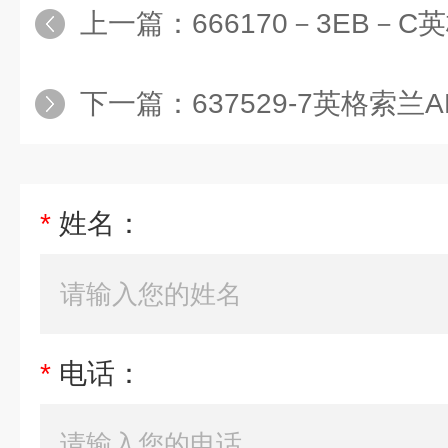
上一篇：
666170－3EB－C英格
下一篇：
637529-7英格索兰ARO
*
姓名：
*
电话：