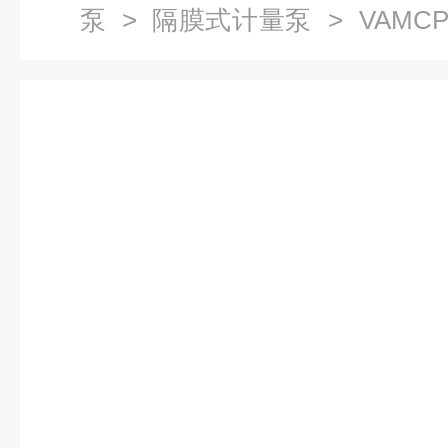
泵
>
隔膜式计量泵
> VAMCP
隔膜式计量泵Vario