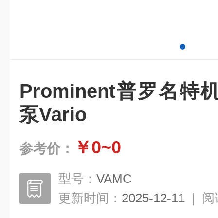
Prominent普罗名
泵Vario
￥0~0
参考价：
型号：
VAMC
更新时间：
2025-12-11
|
阅