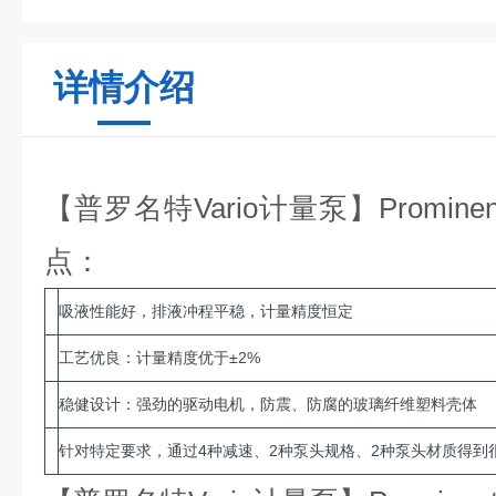
详情介绍
【普罗名特Vario计量泵】Promin
点：
吸液性能好，排液冲程平稳，计量精度恒定
工艺优良：计量精度优于±2%
稳健设计：强劲的驱动电机，防震、防腐的玻璃纤维塑料壳体
针对特定要求，通过4种减速、2种泵头规格、2种泵头材质得到