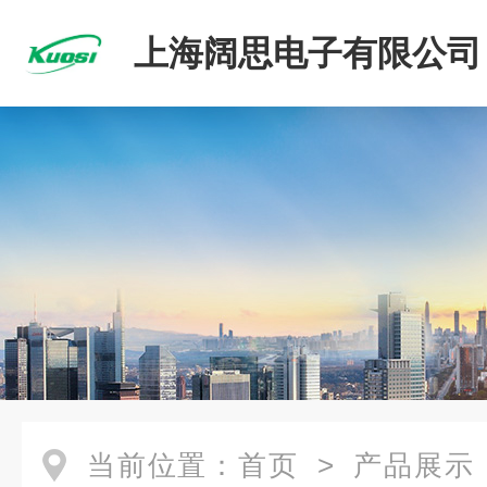
上海阔思电子有限公司
当前位置：
首页
>
产品展示