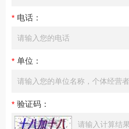
*
电话：
*
单位：
*
验证码：