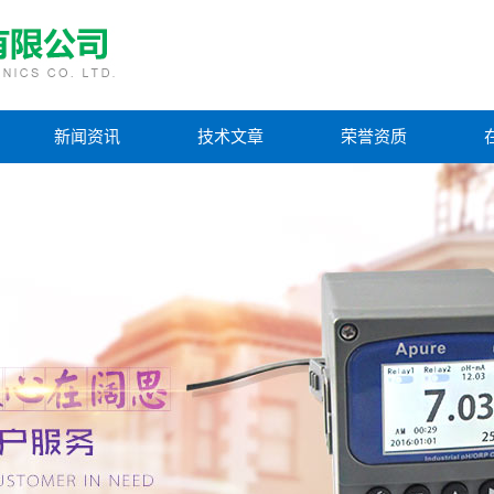
新闻资讯
技术文章
荣誉资质