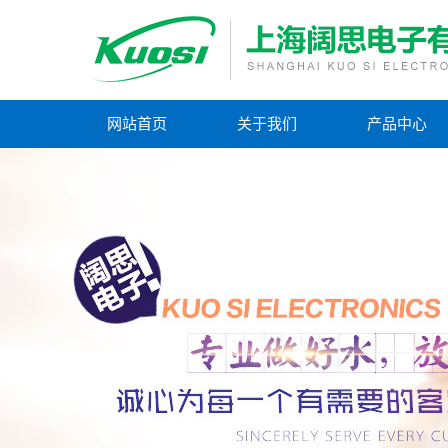
网站首页
关于我们
产品中心