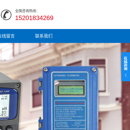
全国咨询热线：
15201834269
在线留言
联系我们