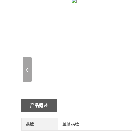
1
产品概述
品牌
其他品牌