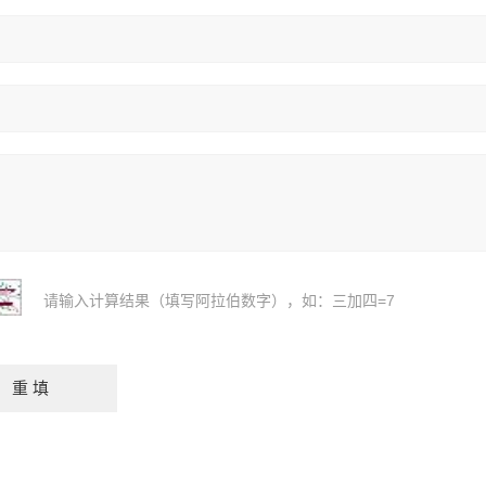
请输入计算结果（填写阿拉伯数字），如：三加四=7