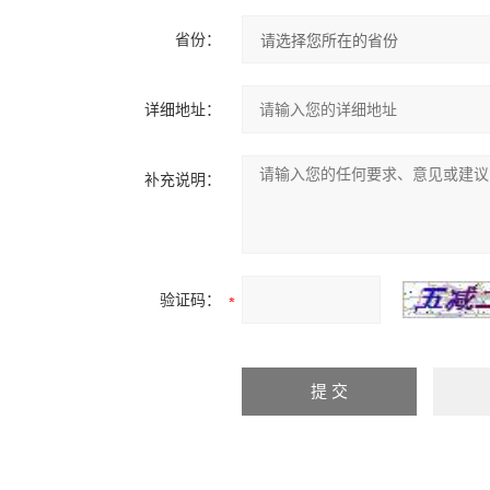
省份：
详细地址：
补充说明：
验证码：