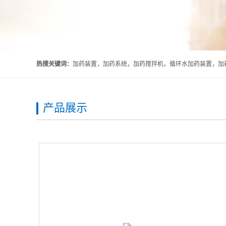
热搜关键词：
加药装置，加药系统，加药搅拌机，循环水加药装置，加药
产品展示