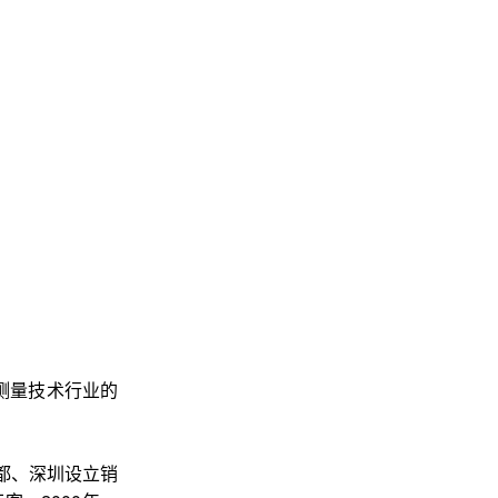
体测量技术行业的
都、深圳设立销