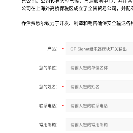
售公司。公司设有大型仓库，售后服务中心，并在各
公司在上海外高桥保税区成立了全资贸易公司，并配
乔治费歇尔致力于开发、制造和销售确保安全输送各
产品：
您的单位：
您的姓名：
联系电话：
常用邮箱：