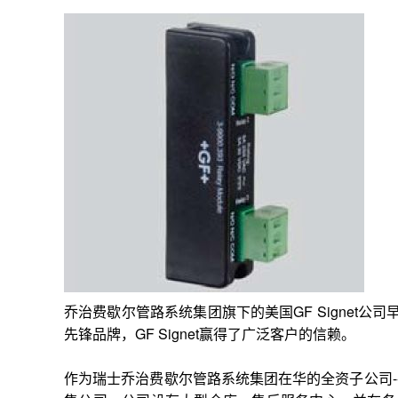
乔治费歇尔管路系统集团旗下的美国GF Signet公司
先锋品牌，GF Signet赢得了广泛客户的信赖。
作为瑞士乔治费歇尔管路系统集团在华的全资子公司-