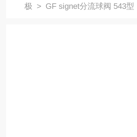
极
> GF signet分流球阀 543型