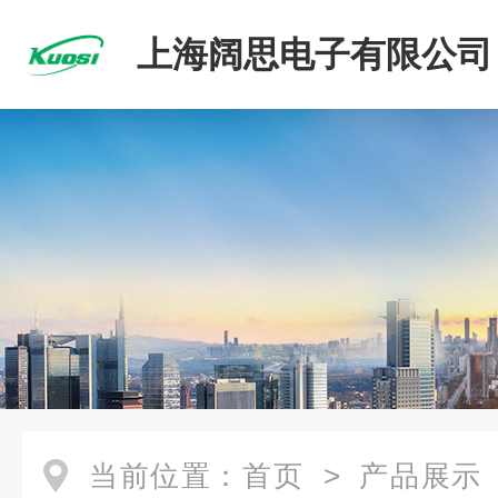
上海阔思电子有限公司
当前位置：
首页
>
产品展示