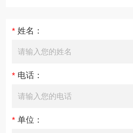
*
姓名：
*
电话：
*
单位：