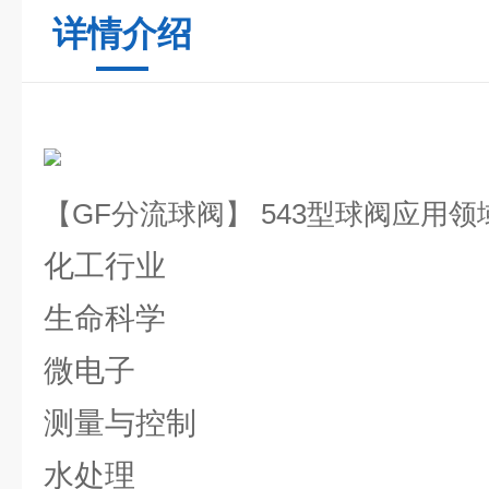
详情介绍
【GF分流球阀】 543型球阀应用领
化工行业
生命科学
微电子
测量与控制
水处理