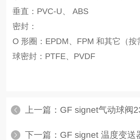
垂直：
PVC-U
、
ABS
密封：
O
形圈：
EPDM
、
FPM
和其它（按
球密封：
PTFE
、
PVDF
上一篇：
GF signet气动球阀23
下一篇：
GF signet 温度变送