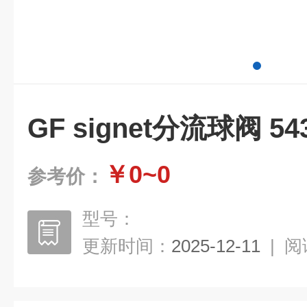
GF signet分流球阀 54
￥0~0
参考价：
型号：
更新时间：
2025-12-11
|
阅