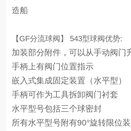
造船
【GF分流球阀】 543型球阀优势:
加装部分附件，可以从手动阀门
手柄上有阀门位置指示
嵌入式集成固定装置（水平型）
手柄可作为工具拆卸阀门衬套
水平型号包括三个球密封
所有水平型号附有90°旋转限位