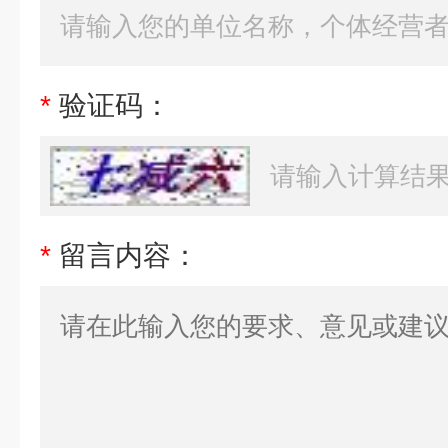
*
验证码：
*
留言内容：