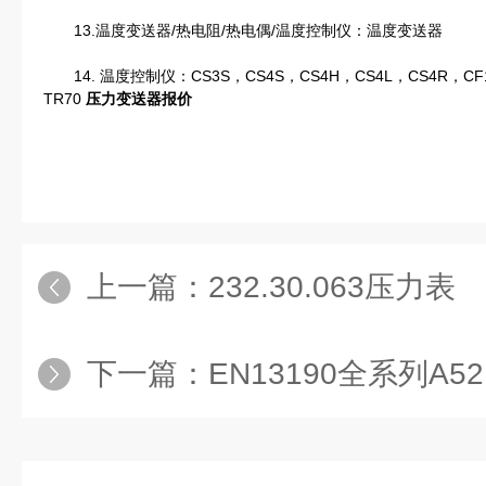
13.温度变送器/热电阻/热电偶/温度控制仪：温度变送器
14. 温度控制仪：CS3S，CS4S，CS4H，CS4L，CS4R，CF1
TR70
压力变送器报价
上一篇：
232.30.063压力表
下一篇：
EN13190全系列A52 