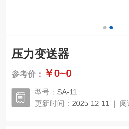
压力变送器
￥0~0
参考价：
型号：
SA-11
更新时间：
2025-12-11
|
阅