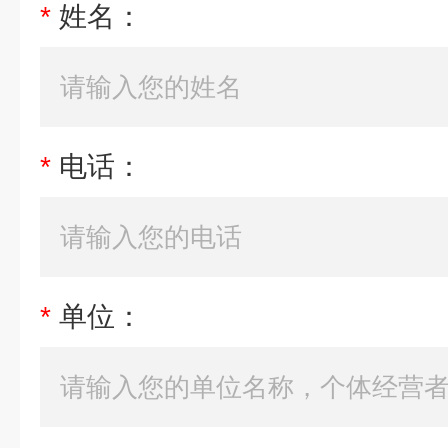
*
姓名：
*
电话：
*
单位：