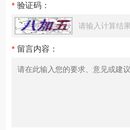
*
验证码：
*
留言内容：