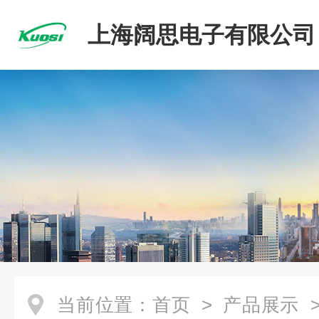
上海阔思电子有限公司
当前位置：
首页
>
产品展示