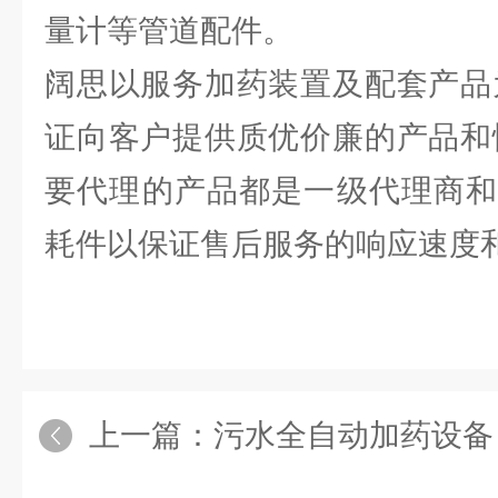
量计等管道配件。
阔思以服务加药装置及配套产品
证向客户提供质优价廉的产品和
要代理的产品都是一级代理商和
耗件以保证售后服务的响应速度
上一篇：
污水全自动加药设备