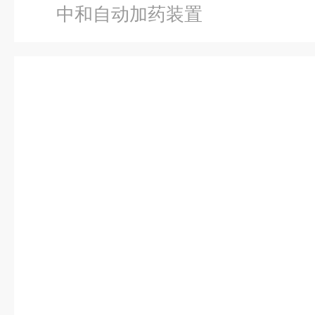
中和自动加药装置