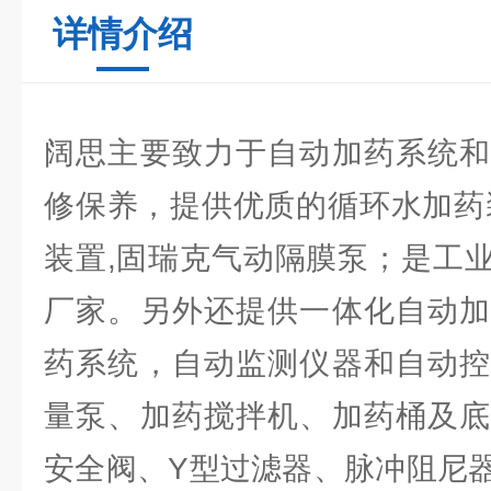
详情介绍
阔思主要致力于自动加药系统和
修保养，提供优质的循环水加药
装置,固瑞克气动隔膜泵；是工业
厂家。另外还提供一体化自动加
药系统，自动监测仪器和自动控
量泵、加药搅拌机、加药桶及底
安全阀、Y型过滤器、脉冲阻尼