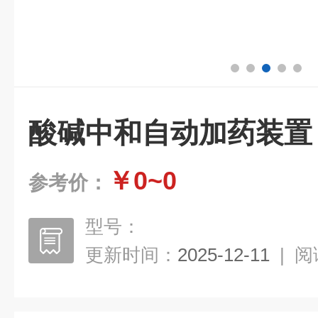
酸碱中和自动加药装置
￥0~0
参考价：
型号：
更新时间：
2025-12-11
|
阅