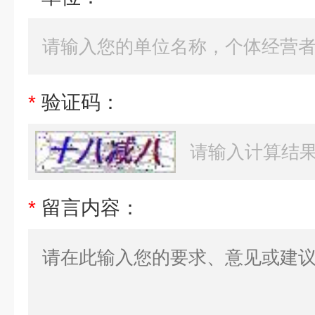
*
验证码：
*
留言内容：