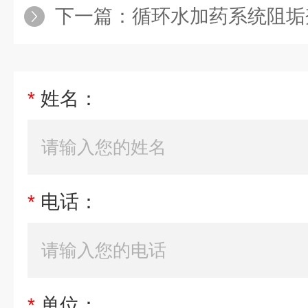
下一篇：
循环水加药系统阻垢
*
姓名：
*
电话：
*
单位：