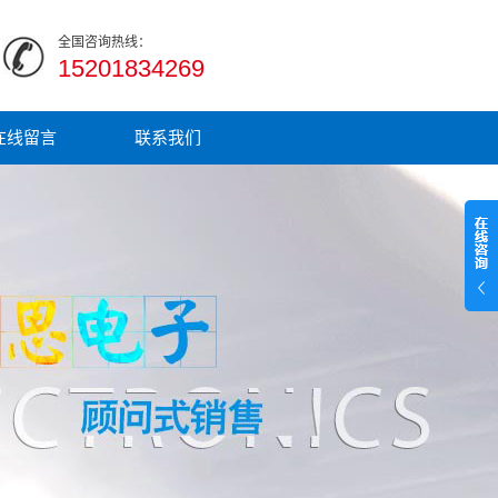
全国咨询热线：
15201834269
在线留言
联系我们