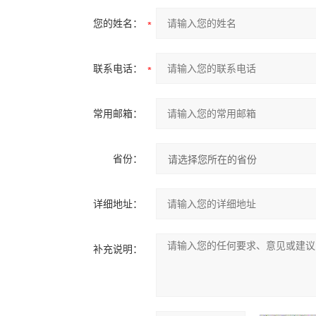
您的姓名：
联系电话：
常用邮箱：
省份：
详细地址：
补充说明：