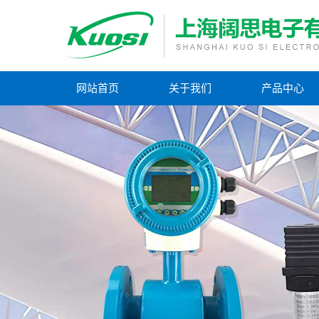
网站首页
关于我们
产品中心