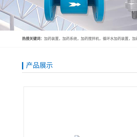
热搜关键词：
加药装置，加药系统，加药搅拌机，循环水加药装置，加药
产品展示