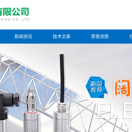
新闻资讯
技术文章
荣誉资质