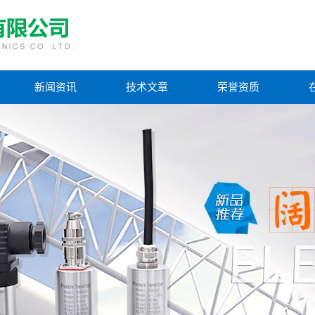
新闻资讯
技术文章
荣誉资质