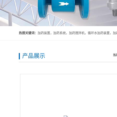
热搜关键词：
加药装置，加药系统，加药搅拌机，循环水加药装置，加药
产品展示
当