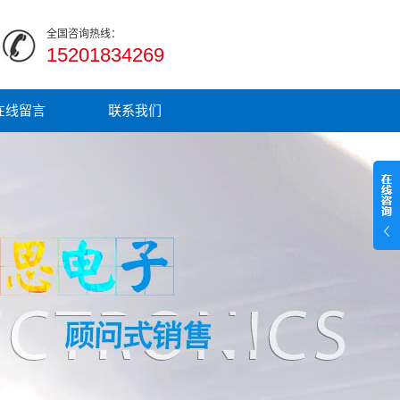
全国咨询热线：
15201834269
在线留言
联系我们