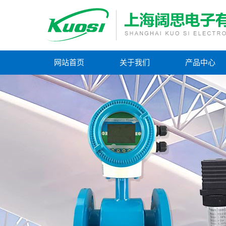
网站首页
关于我们
产品中心