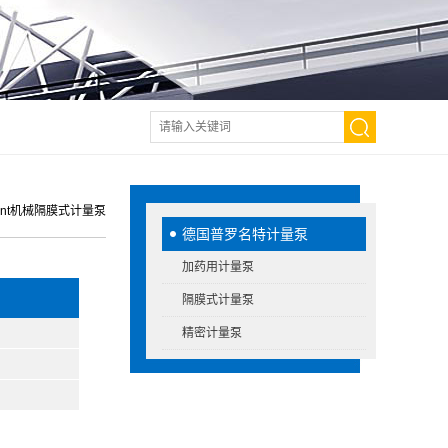
inent机械隔膜式计量泵
德国普罗名特计量泵
加药用计量泵
隔膜式计量泵
精密计量泵