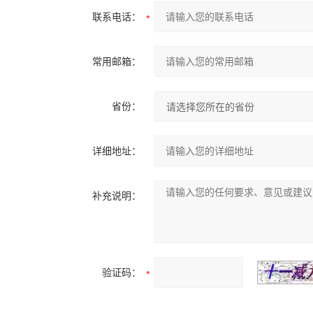
联系电话：
常用邮箱：
省份：
详细地址：
补充说明：
验证码：