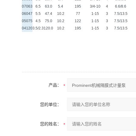
07063
6.5
63.0
5.4
195
3/4-10
4
6.6/8.6
06047
5.5
47.4
10.2
77
1-15
3
7.5/13.5
05075
4.5
75.0
10.2
122
1-15
3
7.5/13.5
04120
3.5/2.3
120.0
10.2
195
1-15
3
7.5/13.5
产品：
您的单位：
您的姓名：