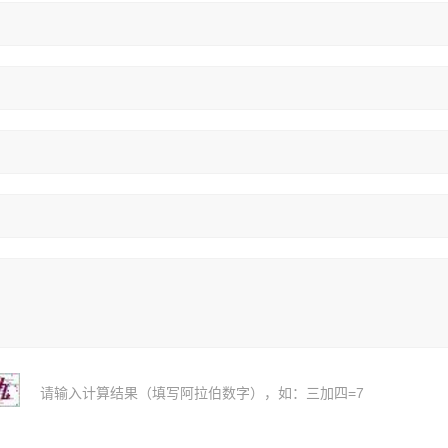
请输入计算结果（填写阿拉伯数字），如：三加四=7