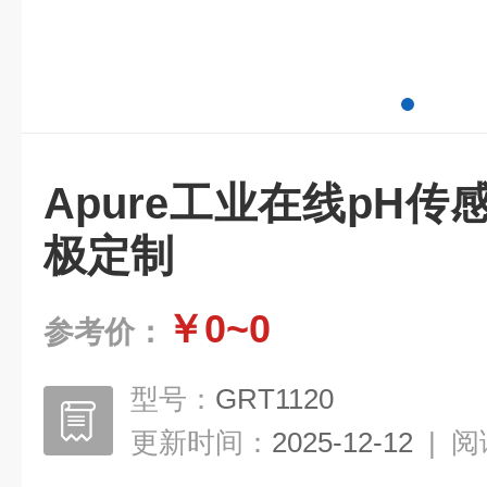
Apure工业在线pH传
极定制
￥0~0
参考价：
型号：
GRT1120
更新时间：
2025-12-12
|
阅