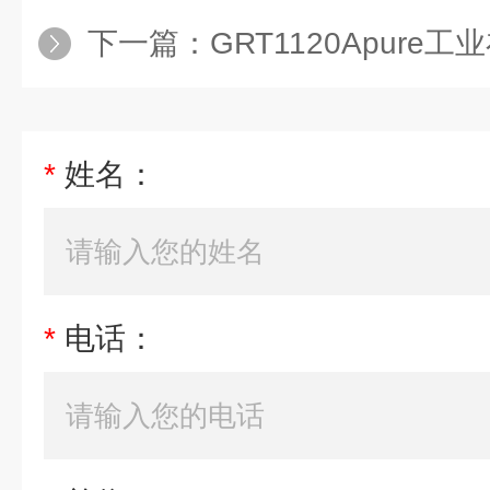
下一篇：
GRT1120Apure工业在线
*
姓名：
*
电话：