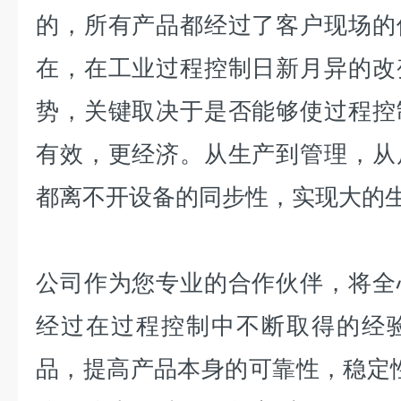
的，所有产品都经过了客户现场的
在，在工业过程控制日新月异的改
势，关键取决于是否能够使过程控
有效，更经济。从生产到管理，从
都离不开设备的同步性，实现大的
公司作为您专业的合作伙伴，将全
经过在过程控制中不断取得的经
品，提高产品本身的可靠性，稳定性