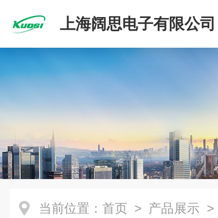
上海阔思电子有限公司
当前位置：
首页
>
产品展示