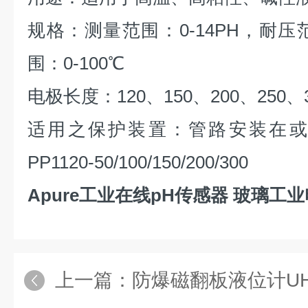
规格：测量范围：0-14PH，耐压范
围：0-100℃
电极长度：120、150、200、250、
适用之保护装置：管路安装在或
PP1120-50/100/150/200/300
Apure工业在线pH传感器 玻璃工
上一篇：
防爆磁翻板液位计U