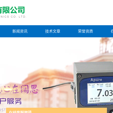
新闻资讯
技术文章
荣誉资质