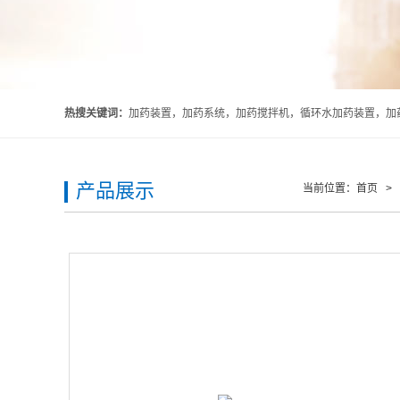
热搜关键词：
加药装置，加药系统，加药搅拌机，循环水加药装置，加药
产品展示
当前位置：
首页