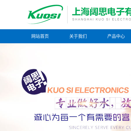
网站首页
关于我们
产品中心