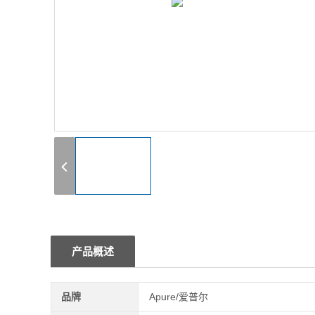
1
产品概述
品牌
Apure/爱普尔