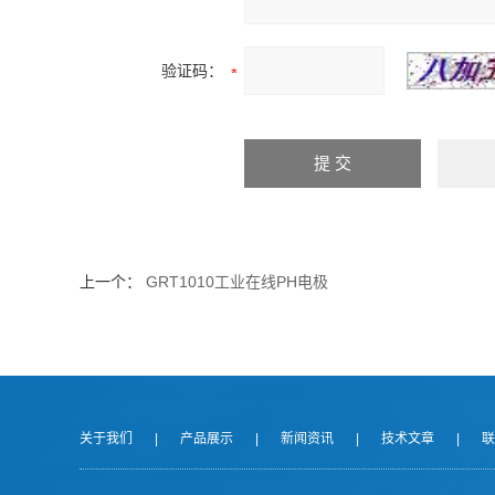
验证码：
上一个：
GRT1010工业在线PH电极
关于我们
|
产品展示
|
新闻资讯
|
技术文章
|
联