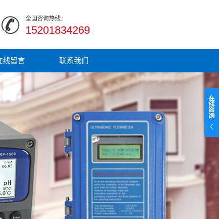
全国咨询热线：
15201834269
在线留言
联系我们