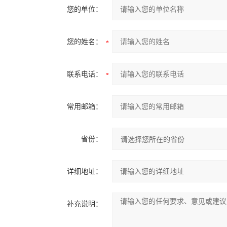
您的单位：
您的姓名：
联系电话：
常用邮箱：
省份：
详细地址：
补充说明：