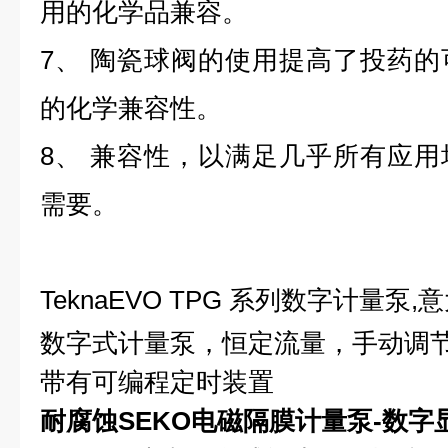
用的化学品兼容。
7、 陶瓷球阀的使用提高了投药
的化学兼容性。
8、 兼容性，以满足几乎所有应
需要。
TeknaEVO TPG 系列数字计量泵
数字式计量泵，恒定流量，手
动调
带有可编程定时装置
耐腐蚀SEKO电磁隔膜计量泵-数字显