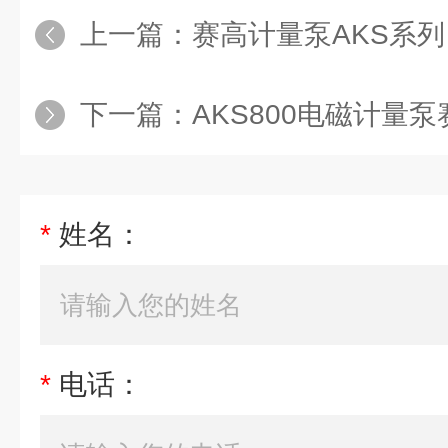
上一篇：
赛高计量泵AKS系列
下一篇：
AKS800电磁计量
*
姓名：
*
电话：