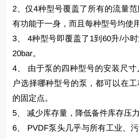
2、仅4种型号覆盖了所有的流量
有功能于一身，而且每种型号均使用
3、 4种型号即覆盖了1到60升/
20bar。
4、 由于泵的四种型号的安装尺
户选择哪种型号的泵，都可以在工
的固定点。
5、 减少库存量，降低备件库存压
6、 PVDF泵头几乎与所有工业、