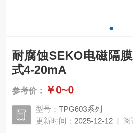
耐腐蚀SEKO电磁隔
式4-20mA
￥0~0
参考价：
型号：
TPG603系列
更新时间：
2025-12-12
|
阅