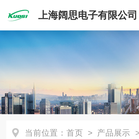
上海阔思电子有限公司
当前位置：
首页
>
产品展示