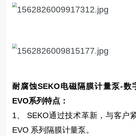
耐腐蚀SEKO电磁隔膜计量泵-数字
EVO系列特点：
1、 SEKO通过技术革新，与客户紧
EVO 系列隔膜计量泵。