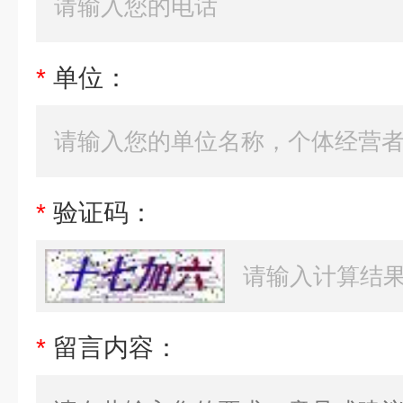
*
单位：
*
验证码：
*
留言内容：