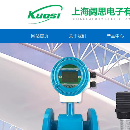
网站首页
关于我们
产品中心