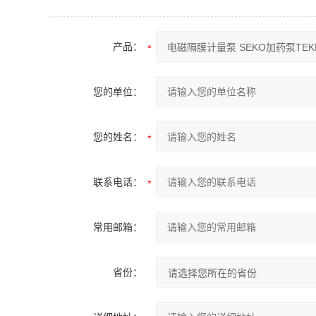
产品：
您的单位：
您的姓名：
联系电话：
常用邮箱：
省份：