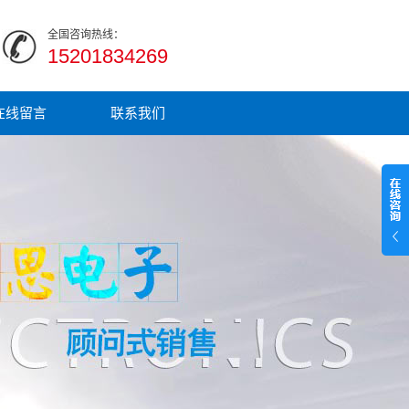
全国咨询热线：
15201834269
在线留言
联系我们