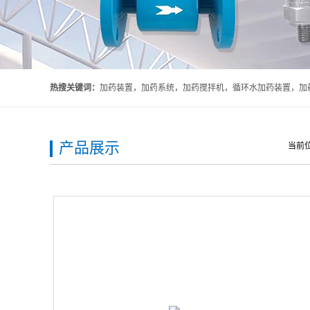
热搜关键词：
加药装置，加药系统，加药搅拌机，循环水加药装置，加药
产品展示
当前