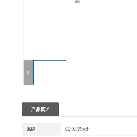
1
产品概述
品牌
SEKO/意大利