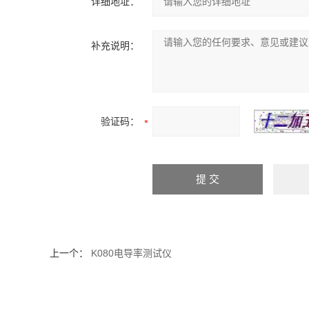
详细地址：
补充说明：
验证码：
上一个：
K080电导率测试仪