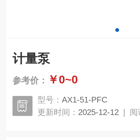
计量泵
￥0~0
参考价：
型号：
AX1-51-PFC
更新时间：
2025-12-12
|
阅