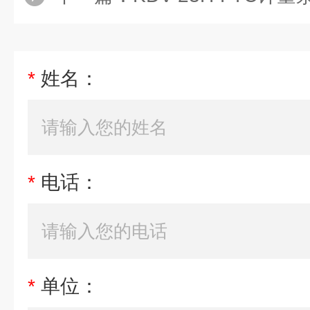
*
姓名：
*
电话：
*
单位：