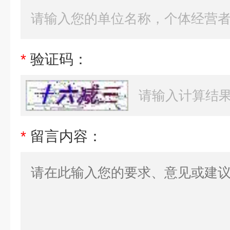
*
验证码：
*
留言内容：