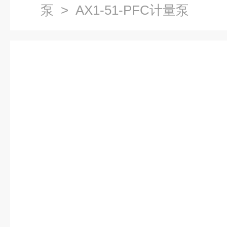
泵
> AX1-51-PFC计量泵