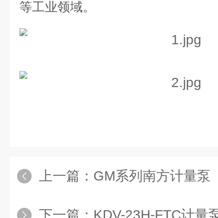
等工业领域。
上一篇：
GM系列南方计量泵
下一篇：
KDV-23H-FTC计量