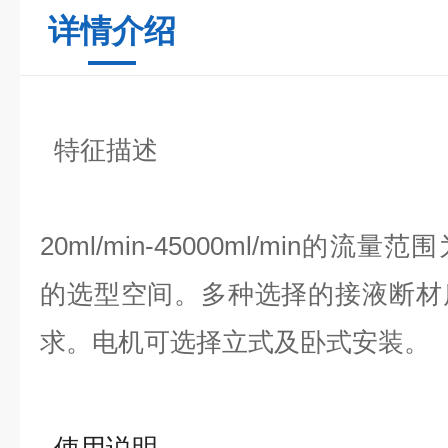
详情介绍
特征描述
20ml/min-45000ml/min的
的选型空间。多种选择的接液断材
求。电机可选择立式及卧式安装。