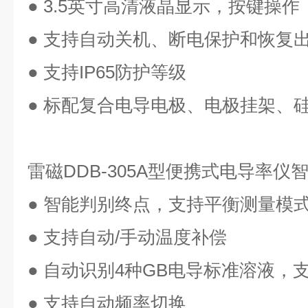
● 3.5英寸高清液晶显示，按键操作
● 支持自动关机、断电保护和恢复
● 支持IP65防护等级
● 标配复合电导电极、电极挂架、
雷磁
DDB-305A型便携式电导率
● 智能判别终点，支持平衡测量模
● 支持自动/手动温度补偿
● 自动识别4种GB电导标准溶液，
● 支持自动频率切换