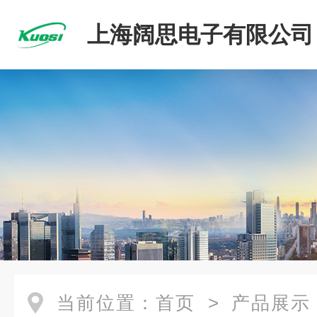
上海阔思电子有限公司
当前位置：
首页
>
产品展示