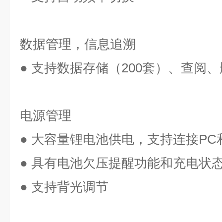
数据管理，信息追溯
● 支持数据存储（200套）、查阅
电源管理
● 大容量锂电池供电，支持连接P
● 具有电池欠压提醒功能和充电状
● 支持背光调节