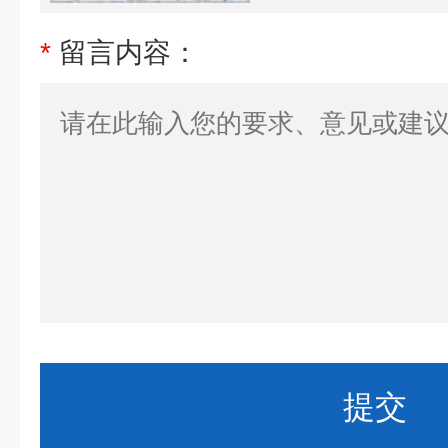
*
留言内容：