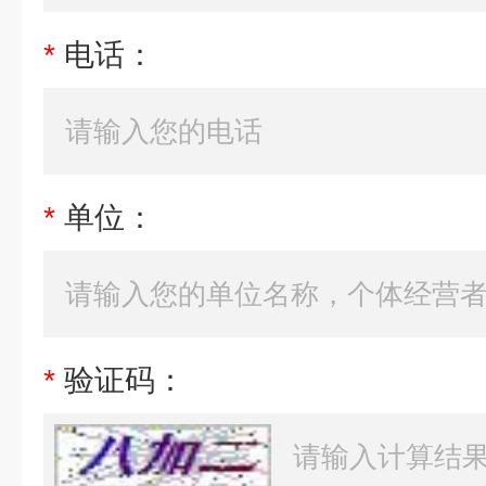
*
电话：
*
单位：
*
验证码：