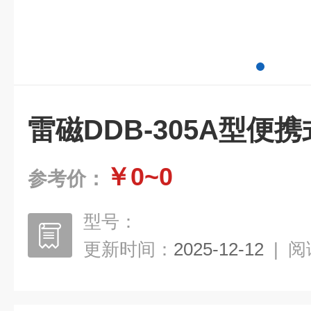
雷磁DDB-305A型便
￥0~0
参考价：
型号：
更新时间：
2025-12-12
|
阅