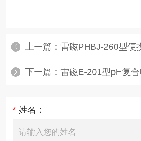
上一篇：
雷磁PHBJ-260型
下一篇：
雷磁E-201型pH
*
姓名：