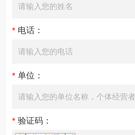
*
电话：
*
单位：
*
验证码：