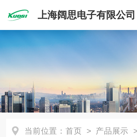
上海阔思电子有限公司
当前位置：
首页
>
产品展示