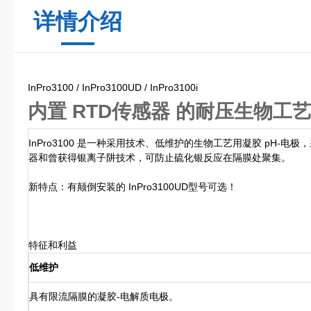
详情介绍
InPro3100 / InPro3100UD / InPro3100i
内置 RTD传感器 的耐压生物工
InPro3100 是一种采用技术、低维护的生物工艺用凝胶 pH-电
器和曾获得银离子阱技术，可防止硫化银反应在隔膜处聚集。
新特点：有颠倒安装的 InPro3100UD型号可选！
特征和利益
低维护
具有限流隔膜的凝胶-电解质电极。