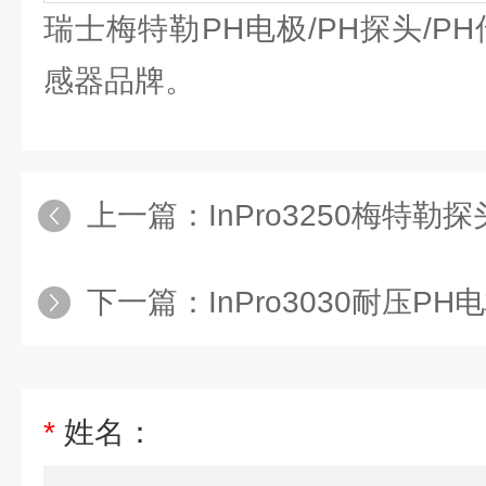
瑞士梅特勒PH电极/PH探头/P
感器品牌。
上一篇：
InPro3250梅特勒探
下一篇：
InPro3030耐压PH
*
姓名：