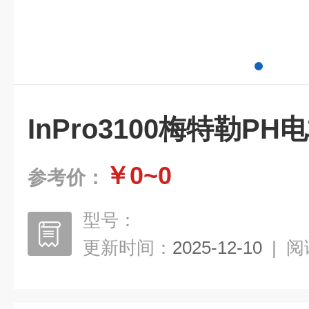
InPro3100梅特勒PH
￥0~0
参考价：
型号：
更新时间：
2025-12-10
|
阅