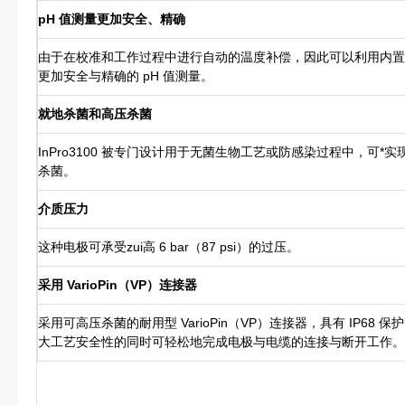
pH 值测量更加安全、精确
由于在校准和工作过程中进行自动的温度补偿，因此可以利用内置
更加安全与精确的 pH 值测量。
就地杀菌和高压杀菌
InPro3100 被专门设计用于无菌生物工艺或防感染过程中，可*
杀菌。
介质压力
这种电极可承受zui高 6 bar（87 psi）的过压。
采用 VarioPin（VP）连接器
采用可高压杀菌的耐用型 VarioPin（VP）连接器，具有 IP68 保
大工艺安全性的同时可轻松地完成电极与电缆的连接与断开工作。