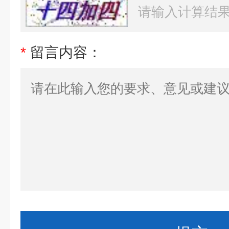
*
留言内容：