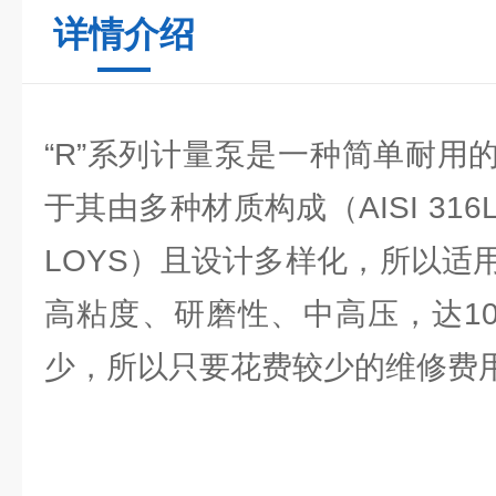
详情介绍
“R”系列计量泵是一种简单耐用
于其由多种材质构成（AISI 316L, P
LOYS）且设计多样化，所以适
高粘度、研磨性、中高压，达100 
少，所以只要花费较少的维修费