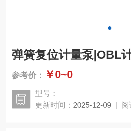
弹簧复位计量泵|OBL
￥0~0
参考价：
型号：
更新时间：
2025-12-09
|
阅