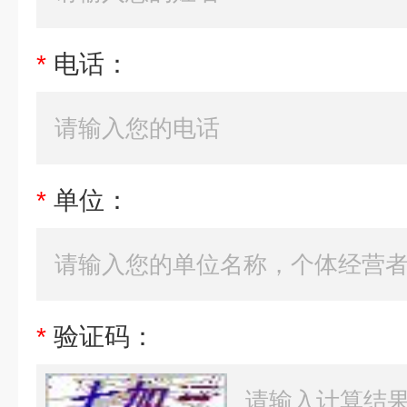
*
电话：
*
单位：
*
验证码：