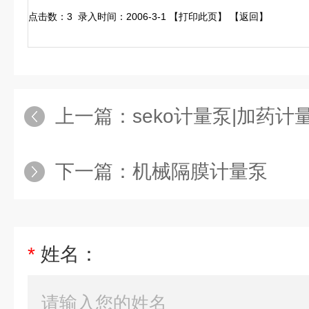
点击数：3 录入时间：2006-3-1 【打印此页】 【返回】
上一篇：
seko计量泵|加药计
下一篇：
机械隔膜计量泵
*
姓名：