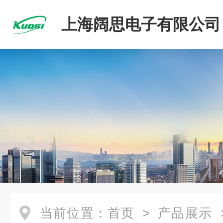
上海阔思电子有限公司
当前位置：
首页
>
产品展示