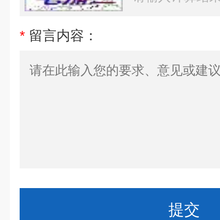
*
留言内容：