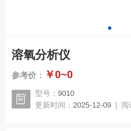
溶氧分析仪
￥0~0
参考价：
型号：
9010
更新时间：
2025-12-09
|
阅