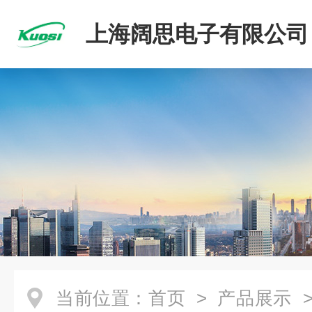
上海阔思电子有限公司
当前位置：
首页
>
产品展示