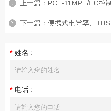
上一篇：
PCE-11MPH/EC控制器|一
下一篇：
便携式电导率、TD
*
姓名：
*
电话：