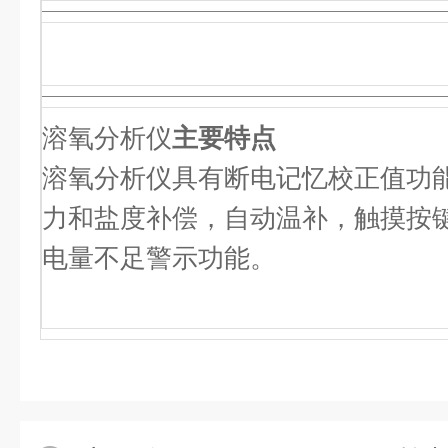
溶氧分析仪
主要特点
溶氧分析仪具有断电记忆校正值功
力和盐度补偿，自动温补，触摸按
电量不足警示功能。