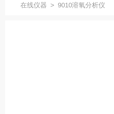
在线仪器
> 9010溶氧分析仪