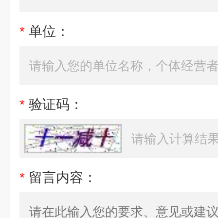
*
单位：
*
验证码：
*
留言内容：