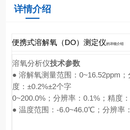
详情介绍
便携式溶解氧（DO）测定仪
的详细介绍
溶氧分析仪
技术参数
● 溶解氧测量范围：0~16.52ppm；
度：±0.2%±2个字
0~200.0%；分辨率：0.1%；精度：
● 温度范围：-6.0~46.0℃；分辨率