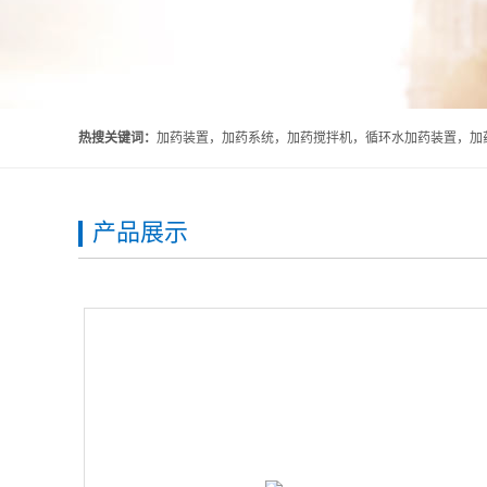
热搜关键词：
加药装置，加药系统，加药搅拌机，循环水加药装置，加药
产品展示