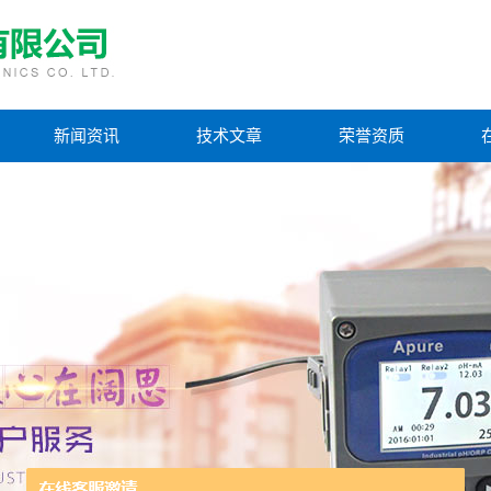
新闻资讯
技术文章
荣誉资质