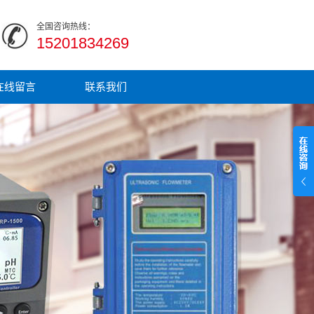
全国咨询热线：
15201834269
在线留言
联系我们