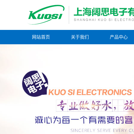
网站首页
关于我们
产品中心