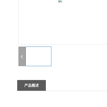
1
产品概述