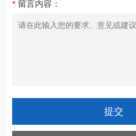
*
留言内容：