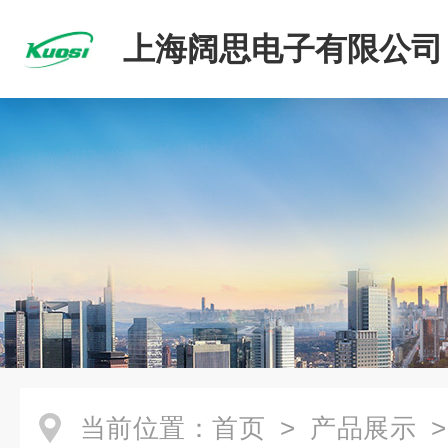
上海阔思电子有限公司
当前位置：
首页
>
产品展示
>