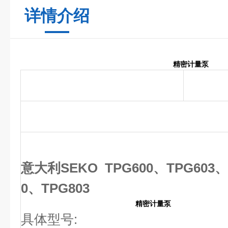
详情介绍
精密计量泵
意大利SEKO
TPG600、TPG603、
0、TPG803
精密计量泵
具体型号: