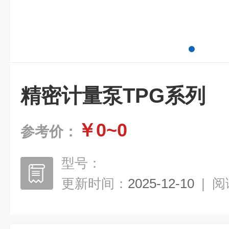
精密计量泵TPG系列
￥0~0
参考价：
型号：
更新时间：
2025-12-10
|
阅