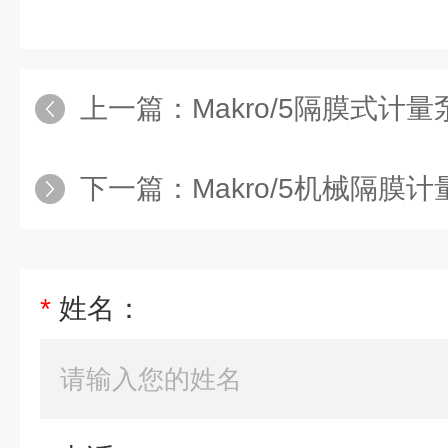
上一篇：
Makro/5隔膜式计量
下一篇：
Makro/5机械隔膜计
*
姓名：