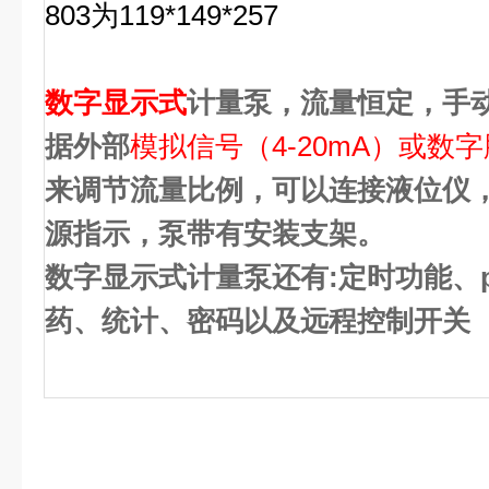
803
为
119*149*257
数字显示式
计量泵，流量恒定，手动
据外部
模拟信号（4-20mA）或数
来调节流量比例，可以连接液位仪
源指示，泵带有安装支架。
数字显示式计量泵还有:定时功能、
药、统计、密码以及远程控制开关