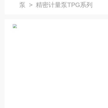
泵
> 精密计量泵TPG系列