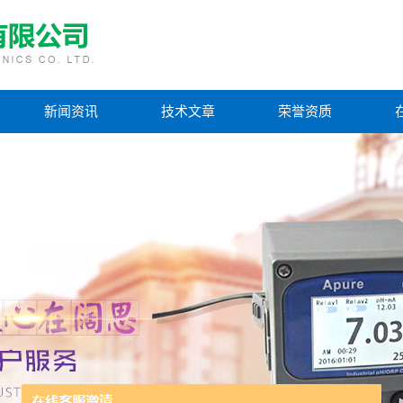
新闻资讯
技术文章
荣誉资质