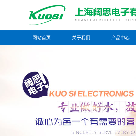
网站首页
关于我们
产品中心