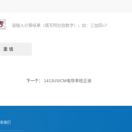
请输入计算结果（填写阿拉伯数字），如：三加四=7
下一个：
1413US/CM电导率校正液
系我们