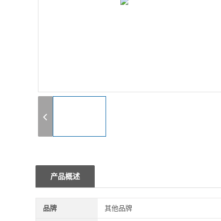
1
产品概述
品牌
其他品牌