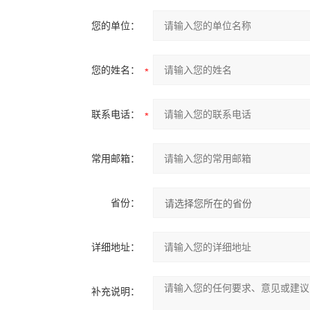
您的单位：
您的姓名：
联系电话：
常用邮箱：
省份：
详细地址：
补充说明：