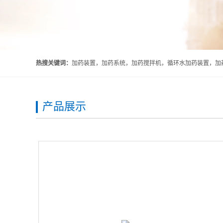
热搜关键词：
加药装置，加药系统，加药搅拌机，循环水加药装置，加药
产品展示