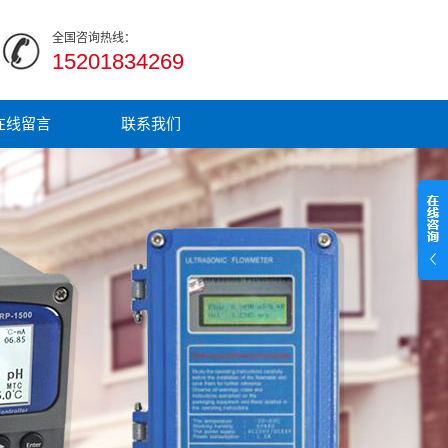
全国咨询热线：
15201834269
在线留言
联系我们